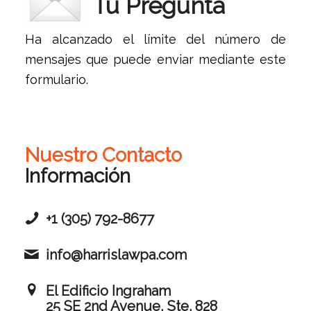
Tu Pregunta
Ha alcanzado el límite del número de
mensajes que puede enviar mediante este
formulario.
Nuestro Contacto
Información
+1 (305) 792-8677
info@harrislawpa.com
El Edificio Ingraham
25 SE 2nd Avenue, Ste. 828