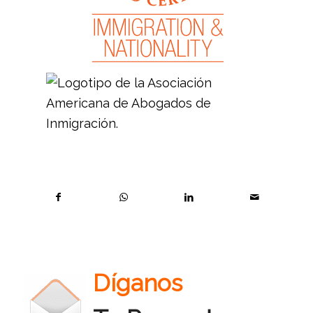
Díganos