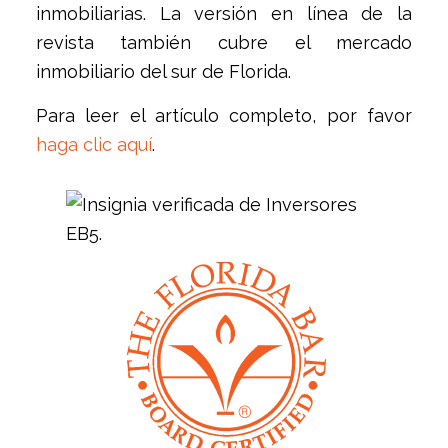
inmobiliarias. La versión en línea de la
revista también cubre el mercado
inmobiliario del sur de Florida.
Para leer el artículo completo, por favor
haga clic aquí
.