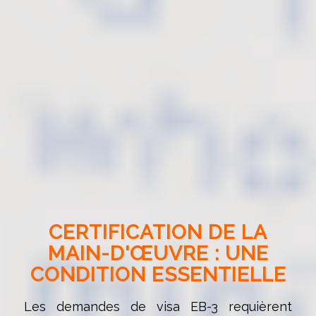
CERTIFICATION DE LA
MAIN-D'ŒUVRE : UNE
CONDITION ESSENTIELLE
Les demandes de visa EB-3 requièrent