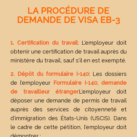
LA PROCÉDURE DE
DEMANDE DE VISA EB-3
1. Certification du travail
: L'employeur doit
obtenir une certification de travail auprès du
ministère du travail, sauf s'il en est exempté.
2. Dépôt du formulaire I-140
: Les dossiers
de l'employeur
Formulaire I-140, demande
de travailleur étranger
L'employeur doit
déposer une demande de permis de travail
auprès des services de citoyenneté et
d'immigration des États-Unis (USCIS). Dans
le cadre de cette pétition, l'employeur doit
démontrer :