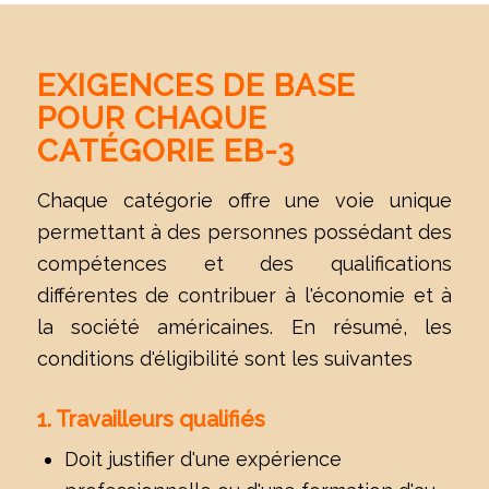
EXIGENCES DE BASE
POUR CHAQUE
CATÉGORIE EB-3
Chaque catégorie offre une voie unique
permettant à des personnes possédant des
compétences et des qualifications
différentes de contribuer à l'économie et à
la société américaines. En résumé, les
conditions d'éligibilité sont les suivantes
1. Travailleurs qualifiés
Doit justifier d'une expérience