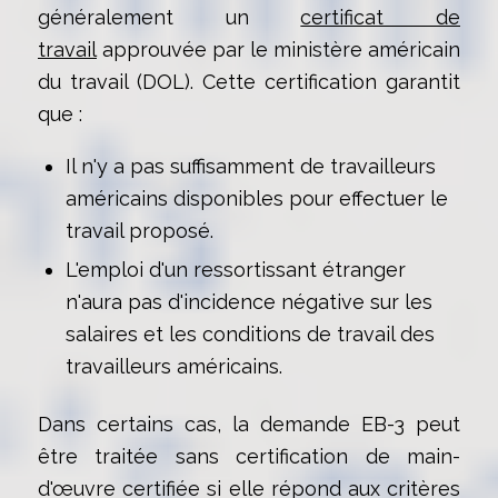
généralement un
certificat de
travail
approuvée par le ministère américain
du travail (DOL). Cette certification garantit
que :
Il n'y a pas suffisamment de travailleurs
américains disponibles pour effectuer le
travail proposé.
L'emploi d'un ressortissant étranger
n'aura pas d'incidence négative sur les
salaires et les conditions de travail des
travailleurs américains.
Dans certains cas, la demande EB-3 peut
être traitée sans certification de main-
d'œuvre certifiée si elle répond aux critères