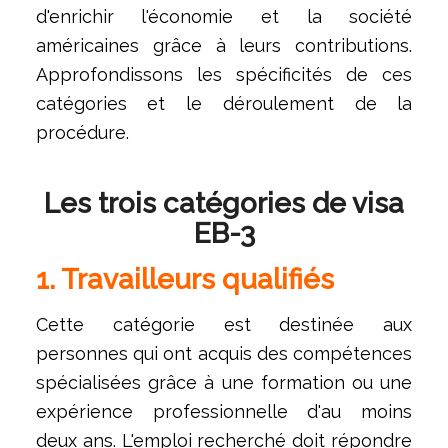
d'enrichir l'économie et la société
américaines grâce à leurs contributions.
Approfondissons les spécificités de ces
catégories et le déroulement de la
procédure.
Les trois catégories de visa
EB-3
1. Travailleurs qualifiés
Cette catégorie est destinée aux
personnes qui ont acquis des compétences
spécialisées grâce à une formation ou une
expérience professionnelle d'au moins
deux ans. L'emploi recherché doit répondre