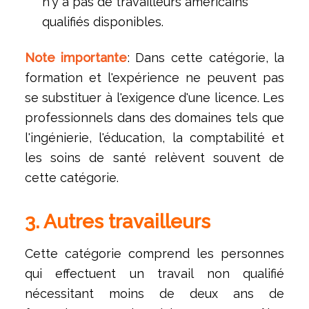
n'y a pas de travailleurs américains
qualifiés disponibles.
Note importante
: Dans cette catégorie, la
formation et l'expérience ne peuvent pas
se substituer à l'exigence d'une licence. Les
professionnels dans des domaines tels que
l'ingénierie, l'éducation, la comptabilité et
les soins de santé relèvent souvent de
cette catégorie.
3. Autres travailleurs
Cette catégorie comprend les personnes
qui effectuent un travail non qualifié
nécessitant moins de deux ans de