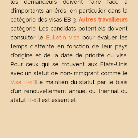
les demandeurs doivent faire face à
d'importants arriérés, en particulier dans la
catégorie des visas EB-3.
Autres travailleurs
catégorie. Les candidats potentiels doivent
consulter le
Bulletin Visa
pour évaluer les
temps d'attente en fonction de leur pays
d'origine et de la date de priorité du visa.
Pour ceux qui se trouvent aux États-Unis
avec un statut de non-immigrant comme le
Visa H-1B
Le maintien du statut par le biais
d'un renouvellement annuel ou triennal du
statut H-1B est essentiel.