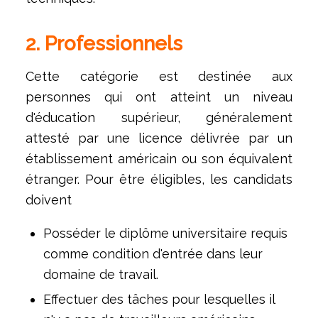
2. Professionnels
Cette catégorie est destinée aux
personnes qui ont atteint un niveau
d'éducation supérieur, généralement
attesté par une licence délivrée par un
établissement américain ou son équivalent
étranger. Pour être éligibles, les candidats
doivent
Posséder le diplôme universitaire requis
comme condition d'entrée dans leur
domaine de travail.
Effectuer des tâches pour lesquelles il