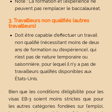
Note : La formation et l'expérience ne
peuvent pas remplacer le baccalauréat.
3. Travailleurs non qualifiés (autres
travailleurs)
Doit être capable d'effectuer un travail
non qualifié (nécessitant moins de deux
ans de formation ou d'expérience), qui
n'est pas de nature temporaire ou
saisonnière, pour lequel il n'y a pas de
travailleurs qualifiés disponibles aux
États-Unis.
Bien que les conditions d'éligibilité pour les
visas EB-3 soient moins strictes que pour
les autres catégories fondées sur l'emploi,