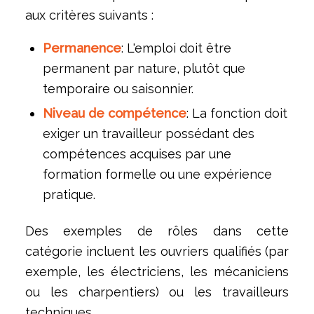
aux critères suivants :
Permanence
: L'emploi doit être
permanent par nature, plutôt que
temporaire ou saisonnier.
Niveau de compétence
: La fonction doit
exiger un travailleur possédant des
compétences acquises par une
formation formelle ou une expérience
pratique.
Des exemples de rôles dans cette
catégorie incluent les ouvriers qualifiés (par
exemple, les électriciens, les mécaniciens
ou les charpentiers) ou les travailleurs
techniques.