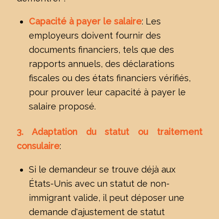
Capacité à payer le salaire
: Les
employeurs doivent fournir des
documents financiers, tels que des
rapports annuels, des déclarations
fiscales ou des états financiers vérifiés,
pour prouver leur capacité à payer le
salaire proposé.
3. Adaptation du statut ou traitement
consulaire
:
Si le demandeur se trouve déjà aux
États-Unis avec un statut de non-
immigrant valide, il peut déposer une
demande d'ajustement de statut