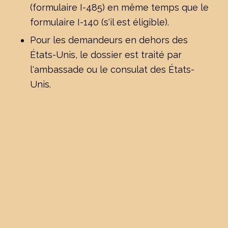
(formulaire I-485) en même temps que le
formulaire I-140 (s'il est éligible).
Pour les demandeurs en dehors des
États-Unis, le dossier est traité par
l'ambassade ou le consulat des États-
Unis.