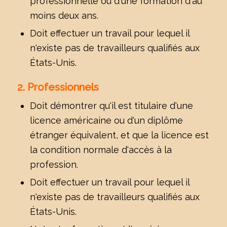
professionnelle ou d'une formation d'au
moins deux ans.
Doit effectuer un travail pour lequel il
n'existe pas de travailleurs qualifiés aux
États-Unis.
2. Professionnels
Doit démontrer qu'il est titulaire d'une
licence américaine ou d'un diplôme
étranger équivalent, et que la licence est
la condition normale d'accès à la
profession.
Doit effectuer un travail pour lequel il
n'existe pas de travailleurs qualifiés aux
États-Unis.