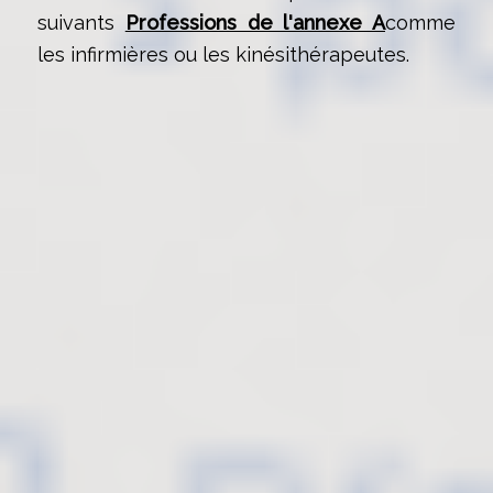
suivants
Professions de l'annexe A
comme
les infirmières ou les kinésithérapeutes.