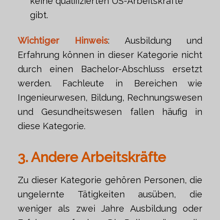
keine qualifizierten US-Arbeitskräfte
gibt.
Wichtiger Hinweis
: Ausbildung und
Erfahrung können in dieser Kategorie nicht
durch einen Bachelor-Abschluss ersetzt
werden. Fachleute in Bereichen wie
Ingenieurwesen, Bildung, Rechnungswesen
und Gesundheitswesen fallen häufig in
diese Kategorie.
3. Andere Arbeitskräfte
Zu dieser Kategorie gehören Personen, die
ungelernte Tätigkeiten ausüben, die
weniger als zwei Jahre Ausbildung oder