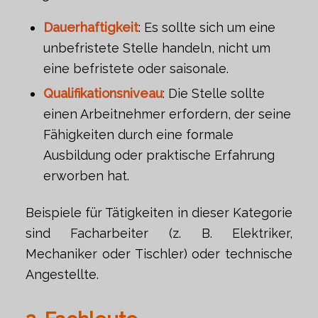
Dauerhaftigkeit
: Es sollte sich um eine
unbefristete Stelle handeln, nicht um
eine befristete oder saisonale.
Qualifikationsniveau
: Die Stelle sollte
einen Arbeitnehmer erfordern, der seine
Fähigkeiten durch eine formale
Ausbildung oder praktische Erfahrung
erworben hat.
Beispiele für Tätigkeiten in dieser Kategorie
sind Facharbeiter (z. B. Elektriker,
Mechaniker oder Tischler) oder technische
Angestellte.