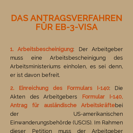
DAS ANTRAGSVERFAHREN
FÜR EB-3-VISA
1. Arbeitsbescheinigung
: Der Arbeitgeber
muss eine Arbeitsbescheinigung des
Arbeitsministeriums einholen, es sei denn,
er ist davon befreit.
2. Einreichung des Formulars I-140
: Die
Akten des Arbeitgebers
Formular I-140,
Antrag für ausländische Arbeitskräfte
bei
der US-amerikanischen
Einwanderungsbehörde (USCIS). Im Rahmen
dieser Petition muss der Arbeitgeber