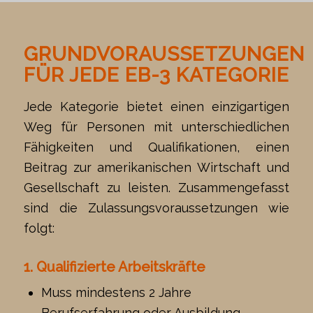
GRUNDVORAUSSETZUNGEN
FÜR JEDE EB-3 KATEGORIE
Jede Kategorie bietet einen einzigartigen
Weg für Personen mit unterschiedlichen
Fähigkeiten und Qualifikationen, einen
Beitrag zur amerikanischen Wirtschaft und
Gesellschaft zu leisten. Zusammengefasst
sind die Zulassungsvoraussetzungen wie
folgt:
1. Qualifizierte Arbeitskräfte
Muss mindestens 2 Jahre
Berufserfahrung oder Ausbildung