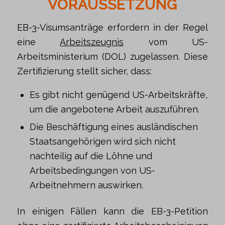
VORAUSSETZUNG
EB-3-Visumsanträge erfordern in der Regel
eine
Arbeitszeugnis
vom US-
Arbeitsministerium (DOL) zugelassen. Diese
Zertifizierung stellt sicher, dass:
Es gibt nicht genügend US-Arbeitskräfte,
um die angebotene Arbeit auszuführen.
Die Beschäftigung eines ausländischen
Staatsangehörigen wird sich nicht
nachteilig auf die Löhne und
Arbeitsbedingungen von US-
Arbeitnehmern auswirken.
In einigen Fällen kann die EB-3-Petition