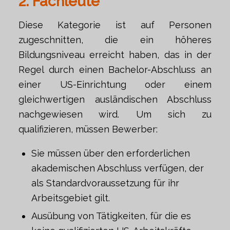
2. Fachleute
Diese Kategorie ist auf Personen
zugeschnitten, die ein höheres
Bildungsniveau erreicht haben, das in der
Regel durch einen Bachelor-Abschluss an
einer US-Einrichtung oder einem
gleichwertigen ausländischen Abschluss
nachgewiesen wird. Um sich zu
qualifizieren, müssen Bewerber:
Sie müssen über den erforderlichen
akademischen Abschluss verfügen, der
als Standardvoraussetzung für ihr
Arbeitsgebiet gilt.
Ausübung von Tätigkeiten, für die es