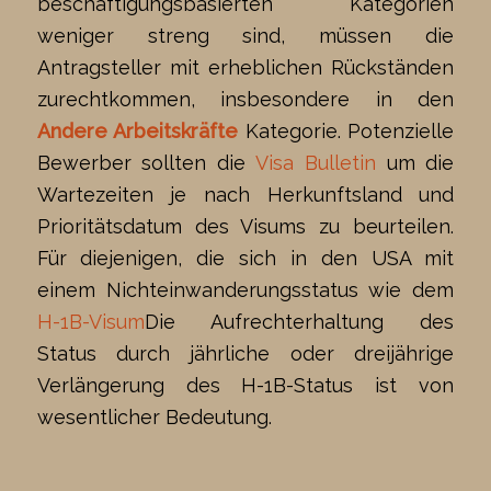
beschäftigungsbasierten Kategorien
weniger streng sind, müssen die
Antragsteller mit erheblichen Rückständen
zurechtkommen, insbesondere in den
Andere Arbeitskräfte
Kategorie. Potenzielle
Bewerber sollten die
Visa Bulletin
um die
Wartezeiten je nach Herkunftsland und
Prioritätsdatum des Visums zu beurteilen.
Für diejenigen, die sich in den USA mit
einem Nichteinwanderungsstatus wie dem
H-1B-Visum
Die Aufrechterhaltung des
Status durch jährliche oder dreijährige
Verlängerung des H-1B-Status ist von
wesentlicher Bedeutung.