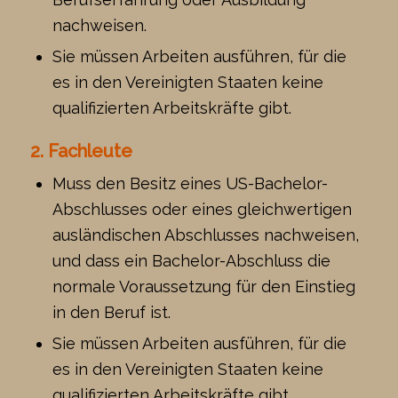
nachweisen.
Sie müssen Arbeiten ausführen, für die
es in den Vereinigten Staaten keine
qualifizierten Arbeitskräfte gibt.
2. Fachleute
Muss den Besitz eines US-Bachelor-
Abschlusses oder eines gleichwertigen
ausländischen Abschlusses nachweisen,
und dass ein Bachelor-Abschluss die
normale Voraussetzung für den Einstieg
in den Beruf ist.
Sie müssen Arbeiten ausführen, für die
es in den Vereinigten Staaten keine
qualifizierten Arbeitskräfte gibt.