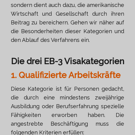
sondern dient auch dazu, die amerikanische
Wirtschaft und Gesellschaft durch ihren
Beitrag zu bereichern. Gehen wir näher auf
die Besonderheiten dieser Kategorien und
den Ablauf des Verfahrens ein.
Die drei EB-3 Visakategorien
1. Qualifizierte Arbeitskräfte
Diese Kategorie ist für Personen gedacht,
die durch eine mindestens zweijährige
Ausbildung oder Berufserfahrung spezielle
Fähigkeiten erworben haben. Die
angestrebte Beschäftigung muss die
folgenden Kriterien erfüllen: