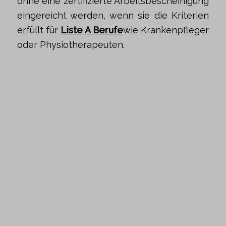
ohne eine zertifizierte Arbeitsbescheinigung
eingereicht werden, wenn sie die Kriterien
erfüllt für
Liste A Berufe
wie Krankenpfleger
oder Physiotherapeuten.