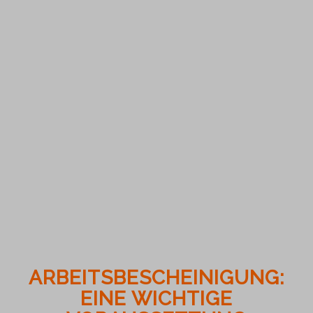
ARBEITSBESCHEINIGUNG:
EINE WICHTIGE