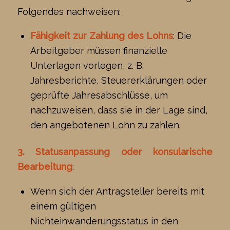
Folgendes nachweisen:
Fähigkeit zur Zahlung des Lohns
: Die
Arbeitgeber müssen finanzielle
Unterlagen vorlegen, z. B.
Jahresberichte, Steuererklärungen oder
geprüfte Jahresabschlüsse, um
nachzuweisen, dass sie in der Lage sind,
den angebotenen Lohn zu zahlen.
3. Statusanpassung oder konsularische
Bearbeitung
:
Wenn sich der Antragsteller bereits mit
einem gültigen
Nichteinwanderungsstatus in den