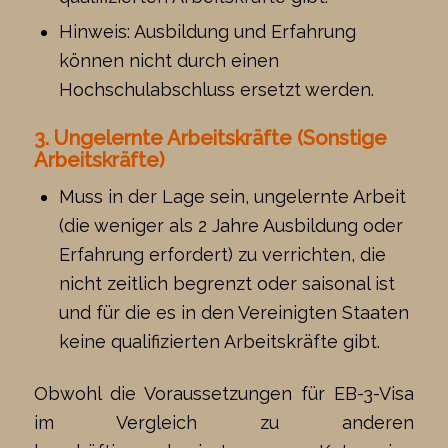
Hinweis: Ausbildung und Erfahrung
können nicht durch einen
Hochschulabschluss ersetzt werden.
3. Ungelernte Arbeitskräfte (Sonstige
Arbeitskräfte)
Muss in der Lage sein, ungelernte Arbeit
(die weniger als 2 Jahre Ausbildung oder
Erfahrung erfordert) zu verrichten, die
nicht zeitlich begrenzt oder saisonal ist
und für die es in den Vereinigten Staaten
keine qualifizierten Arbeitskräfte gibt.
Obwohl die Voraussetzungen für EB-3-Visa
im Vergleich zu anderen