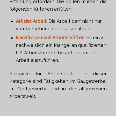
Erfahrung erfordern. Die Rollen müssen die
folgenden Kriterien erfüllen:
Art der Arbeit
: Die Arbeit darf nicht nur
vorübergehend oder saisonal sein.
Nachfrage nach Arbeitskräften
: Es muss
nachweislich ein Mangel an qualifizierten
US-Arbeitskräften bestehen, um die
Arbeit auszuführen.
Beispiele für Arbeitsplätze in dieser
Kategorie sind Tätigkeiten im Baugewerbe,
im Gastgewerbe und in der allgemeinen
Arbeitswelt.