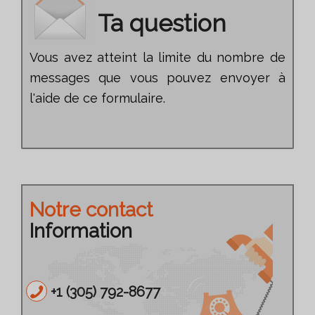
Ta question
Vous avez atteint la limite du nombre de
messages que vous pouvez envoyer à
l'aide de ce formulaire.
Notre contact
Information
+1 (305) 792-8677