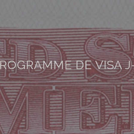
ROGRAMME DE VISA J