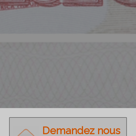
Demandez nous