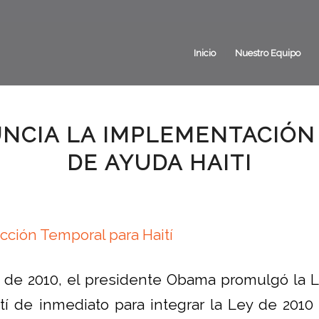
Inicio
Nuestro Equipo
UNCIA LA IMPLEMENTACIÓN 
DE AYUDA HAITI
e de 2010, el presidente Obama promulgó la L
tí de inmediato para integrar la Ley de 2010