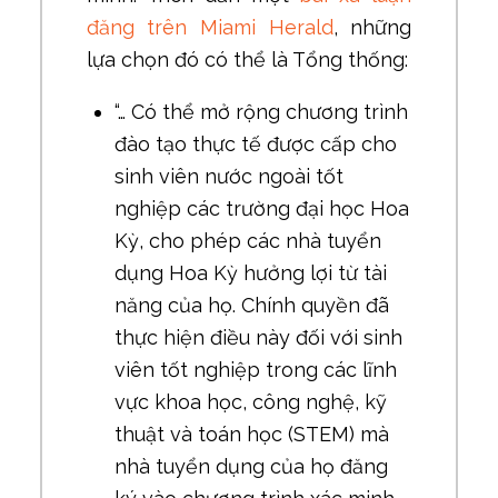
đăng trên Miami Herald
, những
lựa chọn đó có thể là Tổng thống:
“… Có thể mở rộng chương trình
đào tạo thực tế được cấp cho
sinh viên nước ngoài tốt
nghiệp các trường đại học Hoa
Kỳ, cho phép các nhà tuyển
dụng Hoa Kỳ hưởng lợi từ tài
năng của họ. Chính quyền đã
thực hiện điều này đối với sinh
viên tốt nghiệp trong các lĩnh
vực khoa học, công nghệ, kỹ
thuật và toán học (STEM) mà
nhà tuyển dụng của họ đăng