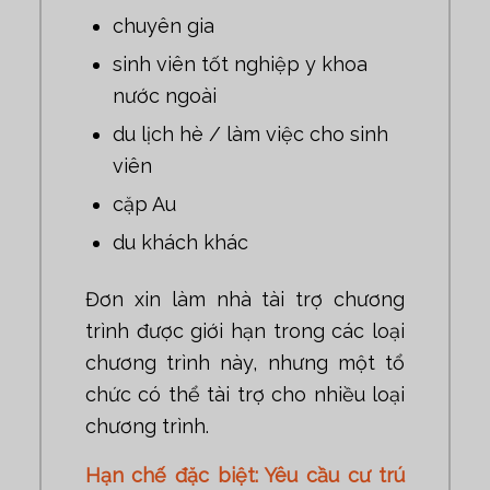
chuyên gia
sinh viên tốt nghiệp y khoa
nước ngoài
du lịch hè / làm việc cho sinh
viên
cặp Au
du khách khác
Đơn xin làm nhà tài trợ chương
trình được giới hạn trong các loại
chương trình này, nhưng một tổ
chức có thể tài trợ cho nhiều loại
chương trình.
Hạn chế đặc biệt: Yêu cầu cư trú