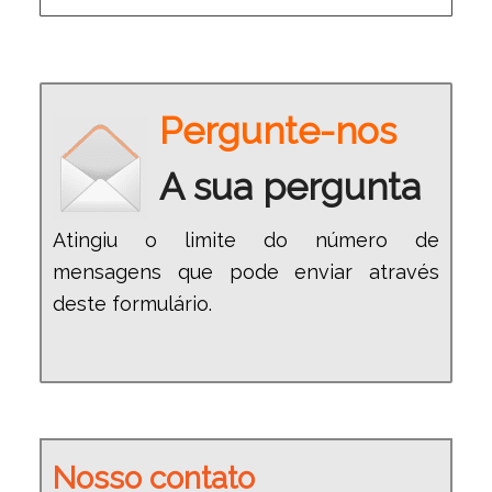
Pergunte-nos
A sua pergunta
Atingiu o limite do número de
mensagens que pode enviar através
deste formulário.
Nosso contato