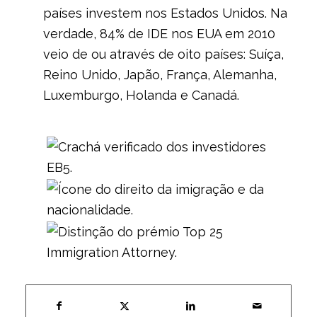
países investem nos Estados Unidos. Na
verdade, 84% de IDE nos EUA em 2010
veio de ou através de oito países: Suíça,
Reino Unido, Japão, França, Alemanha,
Luxemburgo, Holanda e Canadá.