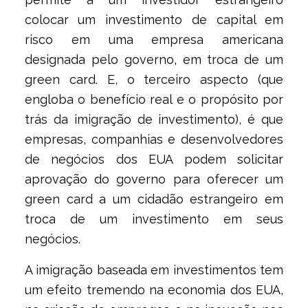
colocar um investimento de capital em
risco em uma empresa americana
designada pelo governo, em troca de um
green card. E, o terceiro aspecto (que
engloba o benefício real e o propósito por
trás da imigração de investimento), é que
empresas, companhias e desenvolvedores
de negócios dos EUA podem solicitar
aprovação do governo para oferecer um
green card a um cidadão estrangeiro em
troca de um investimento em seus
negócios.
A imigração baseada em investimentos tem
um efeito tremendo na economia dos EUA,