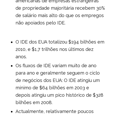
americanas de empresas estrangeiras
de propriedade majoritária recebem 30%
de salário mais alto do que os empregos
não apoiados pelo IDE.
O IDE dos EUA totalizou $194 bilhões em
2010, e $1,7 trilhões nos últimos dez
anos.
Os fluxos de IDE variam muito de ano
para ano e geralmente seguem o ciclo
de negócios dos EUA: O IDE atingiu um
mínimo de $64 bilhões em 2003 e
depois atingiu um pico histórico de $328
bilhões em 2008.
Actualmente, relativamente poucos