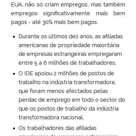
EUA, não só criam empregos, mas também
empregos significativamente mais bem
pagos - até 30% mais bem pagos.
Durante os últimos dez anos, as afiliadas
americanas de propriedade maioritária
de empresas estrangeiras empregaram
entre 5 a 6 milhões de trabalhadores.
O IDE apoiou 2 milhões de postos de
trabalho na indústria transformadora,
que foram menos afectados pelas
perdas de emprego em todo o sector do
que os postos de trabalho da indústria
transformadora nacional.
Os trabalhadores das afiliadas