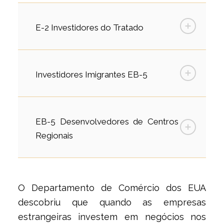
E-2 Investidores do Tratado
Investidores Imigrantes EB-5
EB-5 Desenvolvedores de Centros
Regionais
O Departamento de Comércio dos EUA
descobriu que quando as empresas
estrangeiras investem em negócios nos