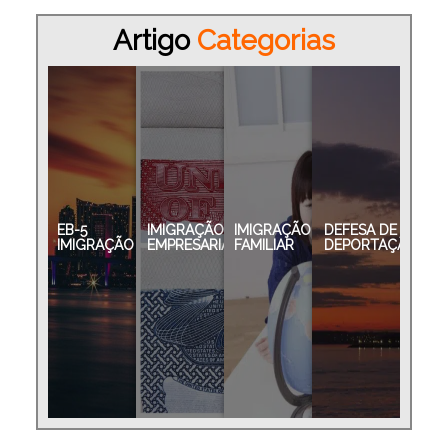
Artigo
Categorias
EB-5
IMIGRAÇÃO
IMIGRAÇÃO
DEFESA DE
IMIGRAÇÃO
EMPRESARIAL
FAMILIAR
DEPORTAÇÃO