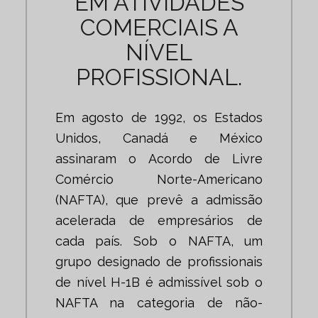
EM ATIVIDADES
COMERCIAIS A
NÍVEL
PROFISSIONAL.
Em agosto de 1992, os Estados
Unidos, Canadá e México
assinaram o Acordo de Livre
Comércio Norte-Americano
(NAFTA), que prevê a admissão
acelerada de empresários de
cada país. Sob o NAFTA, um
grupo designado de profissionais
de nível H-1B é admissível sob o
NAFTA na categoria de não-