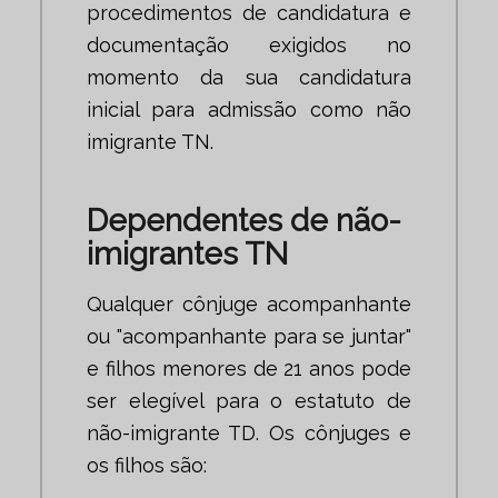
procedimentos de candidatura e
documentação exigidos no
momento da sua candidatura
inicial para admissão como não
imigrante TN.
Dependentes de não-
imigrantes TN
Qualquer cônjuge acompanhante
ou "acompanhante para se juntar"
e filhos menores de 21 anos pode
ser elegível para o estatuto de
não-imigrante TD. Os cônjuges e
os filhos são: