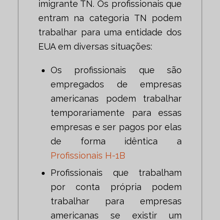
imigrante TN. Os profissionais que
entram na categoria TN podem
trabalhar para uma entidade dos
EUA em diversas situações:
Os profissionais que são
empregados de empresas
americanas podem trabalhar
temporariamente para essas
empresas e ser pagos por elas
de forma idêntica a
Profissionais H-1B
Profissionais que trabalham
por conta própria podem
trabalhar para empresas
americanas se existir um