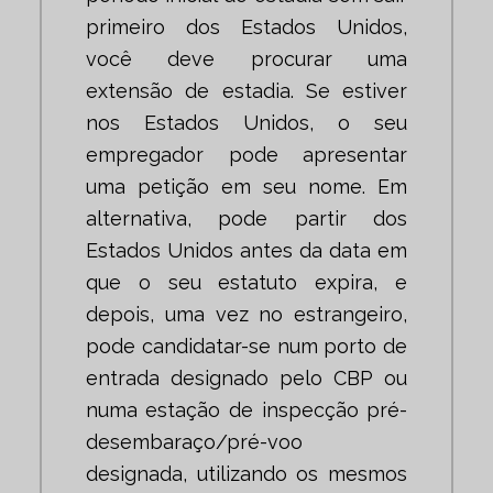
primeiro dos Estados Unidos,
você deve procurar uma
extensão de estadia. Se estiver
nos Estados Unidos, o seu
empregador pode apresentar
uma petição em seu nome. Em
alternativa, pode partir dos
Estados Unidos antes da data em
que o seu estatuto expira, e
depois, uma vez no estrangeiro,
pode candidatar-se num porto de
entrada designado pelo CBP ou
numa estação de inspecção pré-
desembaraço/pré-voo
designada, utilizando os mesmos