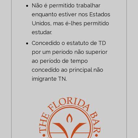
Não é permitido trabalhar
enquanto estiver nos Estados
Unidos, mas é-lhes permitido
estudar.
Concedido o estatuto de TD
por um período não superior
ao período de tempo
concedido ao principal não
imigrante TN.