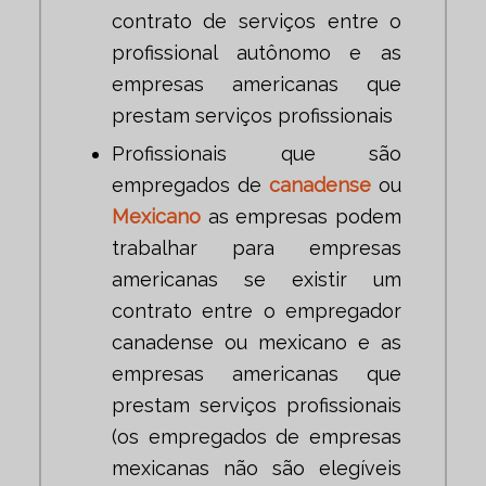
contrato de serviços entre o
profissional autônomo e as
empresas americanas que
prestam serviços profissionais
Profissionais que são
empregados de
canadense
ou
Mexicano
as empresas podem
trabalhar para empresas
americanas se existir um
contrato entre o empregador
canadense ou mexicano e as
empresas americanas que
prestam serviços profissionais
(os empregados de empresas
mexicanas não são elegíveis