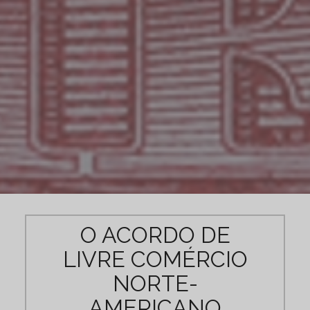
O ACORDO DE
LIVRE COMÉRCIO
NORTE-
AMERICANO