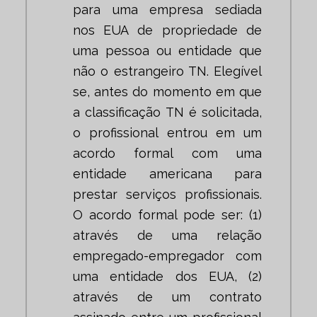
para uma empresa sediada
nos EUA de propriedade de
uma pessoa ou entidade que
não o estrangeiro TN. Elegível
se, antes do momento em que
a classificação TN é solicitada,
o profissional entrou em um
acordo formal com uma
entidade americana para
prestar serviços profissionais.
O acordo formal pode ser: (1)
através de uma relação
empregado-empregador com
uma entidade dos EUA, (2)
através de um contrato