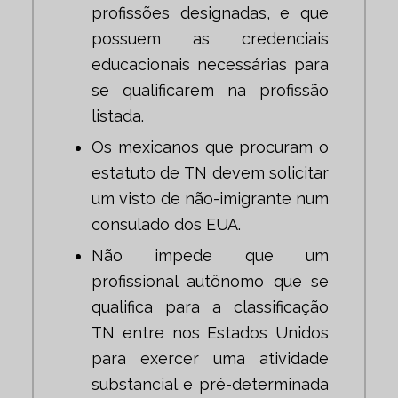
profissões designadas, e que
possuem as credenciais
educacionais necessárias para
se qualificarem na profissão
listada.
Os mexicanos que procuram o
estatuto de TN devem solicitar
um visto de não-imigrante num
consulado dos EUA.
Não impede que um
profissional autônomo que se
qualifica para a classificação
TN entre nos Estados Unidos
para exercer uma atividade
substancial e pré-determinada