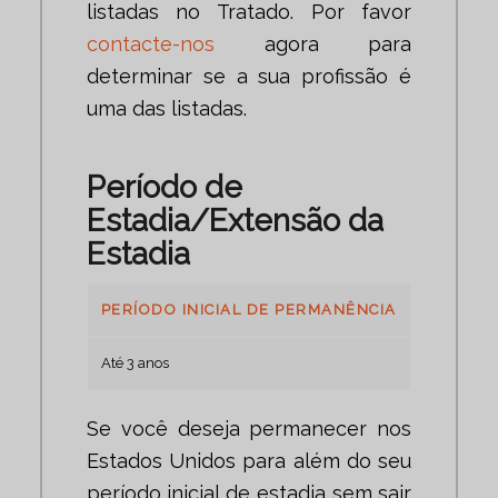
listadas no Tratado. Por favor
contacte-nos
agora para
determinar se a sua profissão é
uma das listadas.
Período de
Estadia/Extensão da
Estadia
PERÍODO INICIAL DE PERMANÊNCIA
Até 3 anos
Se você deseja permanecer nos
Estados Unidos para além do seu
período inicial de estadia sem sair