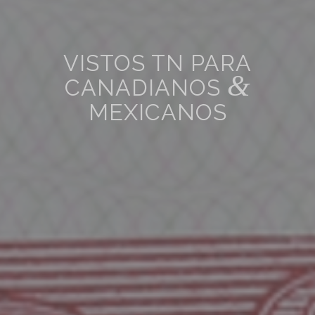
VISTOS TN PARA
&
CANADIANOS
MEXICANOS