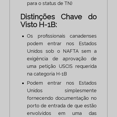
para o status de TN)
Distinções Chave do
Visto H-1B:
Os profissionais canadenses
podem entrar nos Estados
Unidos sob o NAFTA sem a
exigência de aprovação de
uma petição USCIS requerida
na categoria H-1B
Podem entrar nos Estados
Unidos simplesmente
fornecendo documentação no
porto de entrada de que estão
envolvidos em uma das