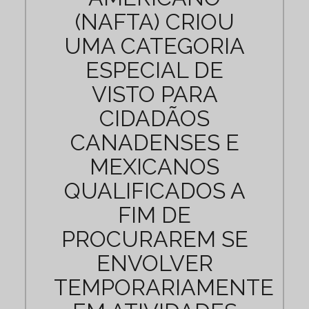
(NAFTA) CRIOU
UMA CATEGORIA
ESPECIAL DE
VISTO PARA
CIDADÃOS
CANADENSES E
MEXICANOS
QUALIFICADOS A
FIM DE
PROCURAREM SE
ENVOLVER
TEMPORARIAMENTE