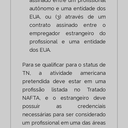
assinado entre um profissional
autônomo e uma entidade dos
EUA, ou (3) através de um
contrato assinado entre o
empregador estrangeiro do
profissional e uma entidade
dos EUA.
Para se qualificar para o status de
TN, a atividade americana
pretendida deve estar em uma
profissão listada no Tratado
NAFTA, e o estrangeiro deve
possuir as credenciais
necessárias para ser considerado
um profissional em uma das áreas