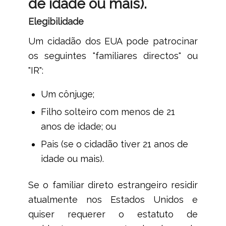
de idade ou mais).
Elegibilidade
Um cidadão dos EUA pode patrocinar
os seguintes "familiares directos" ou
"IR":
Um cônjuge;
Filho solteiro com menos de 21
anos de idade; ou
Pais (se o cidadão tiver 21 anos de
idade ou mais).
Se o familiar direto estrangeiro residir
atualmente nos Estados Unidos e
quiser requerer o estatuto de