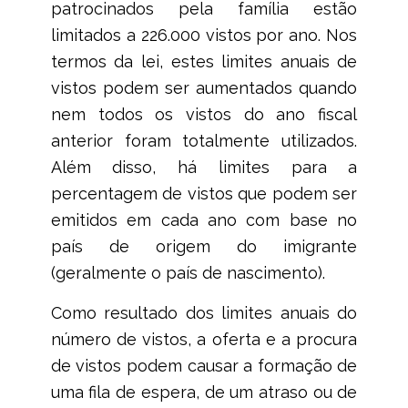
patrocinados pela família estão
limitados a 226.000 vistos por ano. Nos
termos da lei, estes limites anuais de
vistos podem ser aumentados quando
nem todos os vistos do ano fiscal
anterior foram totalmente utilizados.
Além disso, há limites para a
percentagem de vistos que podem ser
emitidos em cada ano com base no
país de origem do imigrante
(geralmente o país de nascimento).
Como resultado dos limites anuais do
número de vistos, a oferta e a procura
de vistos podem causar a formação de
uma fila de espera, de um atraso ou de