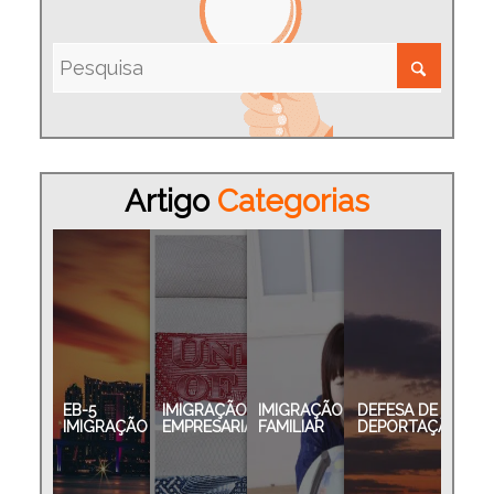
Artigo
Categorias
EB-5
IMIGRAÇÃO
IMIGRAÇÃO
DEFESA DE
IMIGRAÇÃO
EMPRESARIAL
FAMILIAR
DEPORTAÇÃO