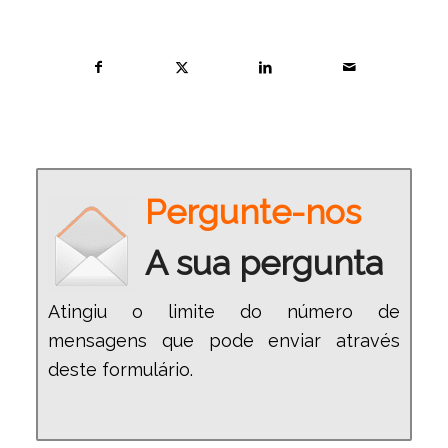
Pergunte-nos
A sua pergunta
Atingiu o limite do número de
mensagens que pode enviar através
deste formulário.