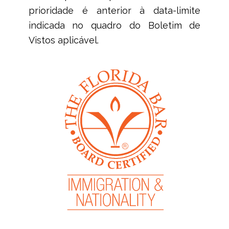
prioridade é anterior à data-limite
indicada no quadro do Boletim de
Vistos aplicável.