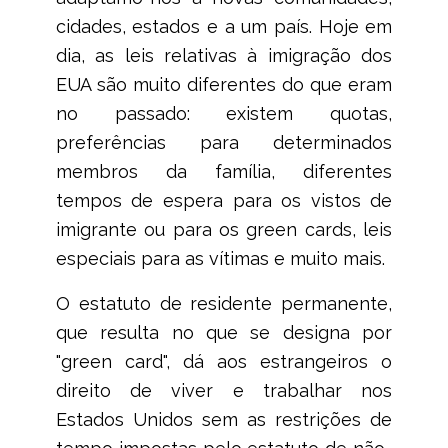
cidades, estados e a um país. Hoje em
dia, as leis relativas à imigração dos
EUA são muito diferentes do que eram
no passado: existem quotas,
preferências para determinados
membros da família, diferentes
tempos de espera para os vistos de
imigrante ou para os green cards, leis
especiais para as vítimas e muito mais.
O estatuto de residente permanente,
que resulta no que se designa por
"green card", dá aos estrangeiros o
direito de viver e trabalhar nos
Estados Unidos sem as restrições de