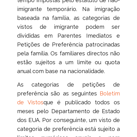
tempo impostas pelo estatuto de não-
imigrante temporário. Na imigração
baseada na família, as categorias de
vistos de imigrante podem ser
divididas em Parentes Imediatos e
Petições de Preferência patrocinadas
pela família. Os familiares directos não
estão sujeitos a um limite ou quota
anual com base na nacionalidade.
As categorias de petições de
preferência são as seguintes
Boletim
de Vistos
que é publicado todos os
meses pelo Departamento de Estado
dos EUA. Por conseguinte, um visto de
categoria de preferência está sujeito a