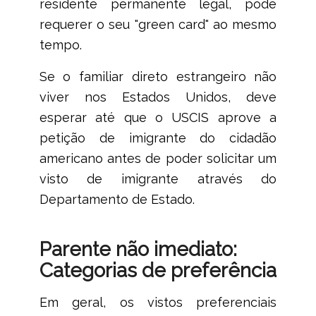
residente permanente legal, pode
requerer o seu "green card" ao mesmo
tempo.
Se o familiar direto estrangeiro não
viver nos Estados Unidos, deve
esperar até que o USCIS aprove a
petição de imigrante do cidadão
americano antes de poder solicitar um
visto de imigrante através do
Departamento de Estado.
Parente não imediato:
Categorias de preferência
Em geral, os vistos preferenciais