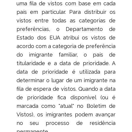
uma fila de vistos com base em cada
país em particular. Para distribuir os
vistos entre todas as categorias de
preferências, o Departamento de
Estado dos EUA atribui os vistos de
acordo com a categoria de preferência
do imigrante familiar, o país de
titularidade e a data de prioridade. A
data de prioridade é utilizada para
determinar o lugar de um imigrante na
fila de espera de vistos. Quando a data
de prioridade fica disponível (ou é
marcada como "atual" no Boletim de
Vistos), os imigrantes podem avançar
no seu processo de residência
permanente.