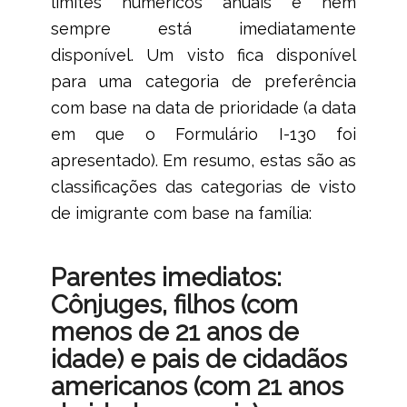
limites numéricos anuais e nem
sempre está imediatamente
disponível. Um visto fica disponível
para uma categoria de preferência
com base na data de prioridade (a data
em que o Formulário I-130 foi
apresentado). Em resumo, estas são as
classificações das categorias de visto
de imigrante com base na família:
Parentes imediatos:
Cônjuges, filhos (com
menos de 21 anos de
idade) e pais de cidadãos
americanos (com 21 anos