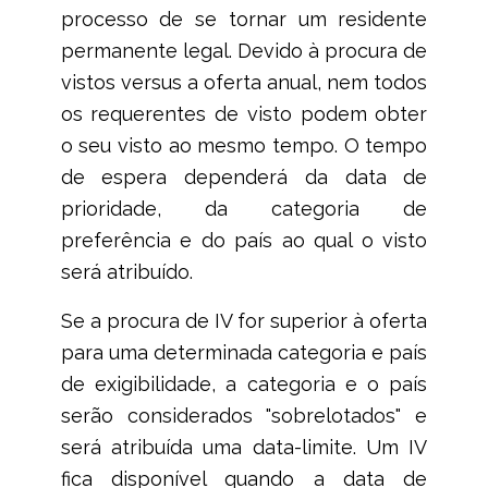
processo de se tornar um residente
permanente legal. Devido à procura de
vistos versus a oferta anual, nem todos
os requerentes de visto podem obter
o seu visto ao mesmo tempo. O tempo
de espera dependerá da data de
prioridade, da categoria de
preferência e do país ao qual o visto
será atribuído.
Se a procura de IV for superior à oferta
para uma determinada categoria e país
de exigibilidade, a categoria e o país
serão considerados "sobrelotados" e
será atribuída uma data-limite. Um IV
fica disponível quando a data de