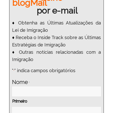
por e-mail
♦ Obtenha as Últimas Atualizações da
Lei de Imigração
♦ Receba o Inside Track sobre as Últimas
Estratégias de Imigração
♦ Outras notícias relacionadas com a
Imigração
"
" indica campos obrigatórios
*
Nome
*
Primeiro