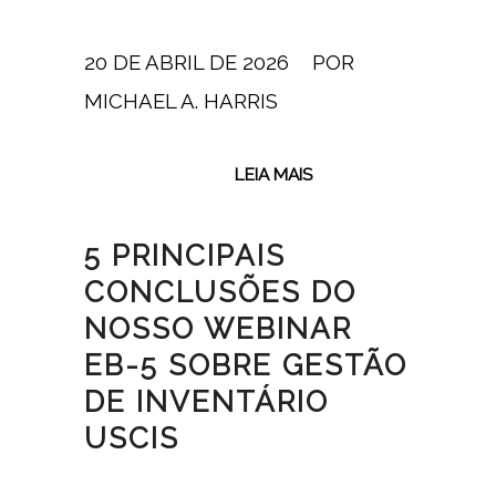
20 DE ABRIL DE 2026
/
POR
MICHAEL A. HARRIS
LEIA MAIS
5 PRINCIPAIS
CONCLUSÕES DO
NOSSO WEBINAR
EB-5 SOBRE GESTÃO
DE INVENTÁRIO
USCIS