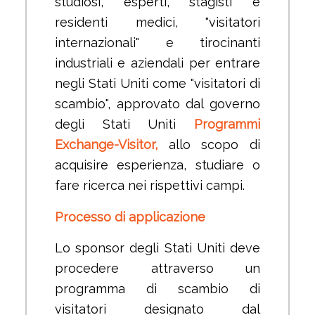
studiosi, esperti, stagisti e
residenti medici, "visitatori
internazionali" e tirocinanti
industriali e aziendali per entrare
negli Stati Uniti come "visitatori di
scambio", approvato dal governo
degli Stati Uniti
Programmi
Exchange-Visitor,
allo scopo di
acquisire esperienza, studiare o
fare ricerca nei rispettivi campi.
Processo di applicazione
Lo sponsor degli Stati Uniti deve
procedere attraverso un
programma di scambio di
visitatori designato dal