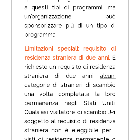
a questi tipi di programmi, ma
un'organizzazione può
sponsorizzare più di un tipo di
programma.
Limitazioni speciali: requisito di
residenza straniera di due anni.
È
richiesto un requisito di residenza
straniera di due anni
alcuni
categorie di stranieri di scambio
una volta completata la loro
permanenza negli Stati Uniti.
Qualsiasi visitatore di scambio J-1
soggetto al requisito di residenza
straniera non è eleggibile per i
visti di residenza permanente o