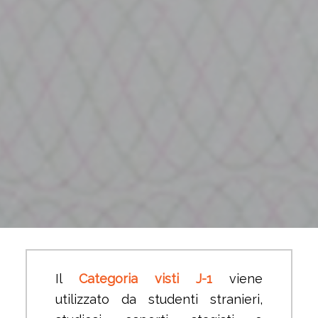
Il
Categoria visti J-1
viene
utilizzato da studenti stranieri,