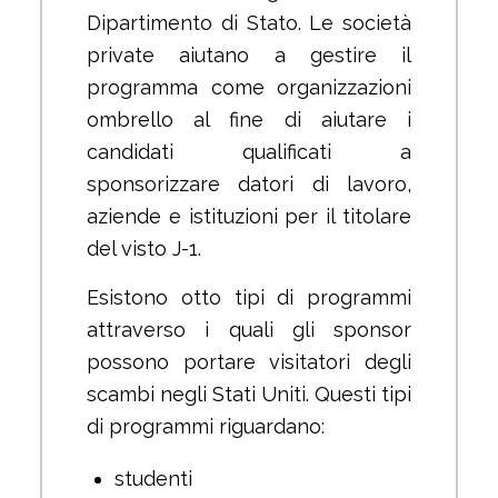
Dipartimento di Stato. Le società
private aiutano a gestire il
programma come organizzazioni
ombrello al fine di aiutare i
candidati qualificati a
sponsorizzare datori di lavoro,
aziende e istituzioni per il titolare
del visto J-1.
Esistono otto tipi di programmi
attraverso i quali gli sponsor
possono portare visitatori degli
scambi negli Stati Uniti. Questi tipi
di programmi riguardano:
studenti