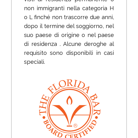
non immigranti nella categoria H
o L finché non trascorre due anni,
dopo il termine del soggiorno, nel
suo paese di origine o nel paese
di residenza . Alcune deroghe al
requisito sono disponibili in casi
speciali.