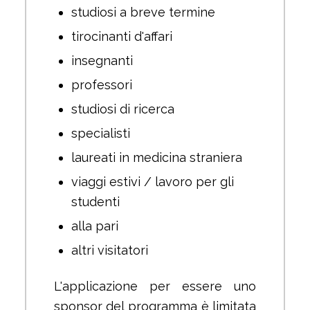
studiosi a breve termine
tirocinanti d'affari
insegnanti
professori
studiosi di ricerca
specialisti
laureati in medicina straniera
viaggi estivi / lavoro per gli
studenti
alla pari
altri visitatori
L'applicazione per essere uno
sponsor del programma è limitata