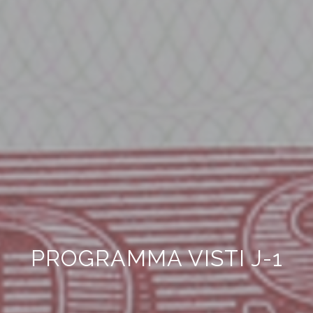
PROGRAMMA VISTI J-1