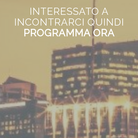
INTERESSATO A
INCONTRARCI QUINDI
PROGRAMMA ORA