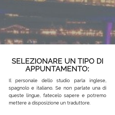
SELEZIONARE UN TIPO DI
APPUNTAMENTO:
Il personale dello studio parla inglese,
spagnolo e italiano. Se non parlate una di
queste lingue, fatecelo sapere e potremo
mettere a disposizione un traduttore.