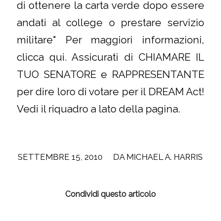
di ottenere la carta verde dopo essere
andati al college o prestare servizio
militare" Per maggiori informazioni,
clicca qui. Assicurati di CHIAMARE IL
TUO SENATORE e RAPPRESENTANTE
per dire loro di votare per il DREAM Act!
Vedi il riquadro a lato della pagina.
/
SETTEMBRE 15, 2010
DA
MICHAEL A. HARRIS
Condividi questo articolo