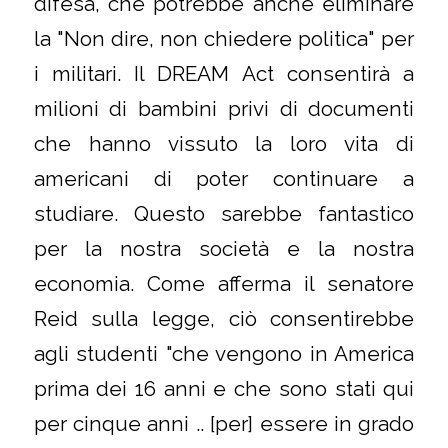
difesa, che potrebbe anche eliminare
la "Non dire, non chiedere politica" per
i militari. Il DREAM Act consentirà a
milioni di bambini privi di documenti
che hanno vissuto la loro vita di
americani di poter continuare a
studiare. Questo sarebbe fantastico
per la nostra società e la nostra
economia. Come afferma il senatore
Reid sulla legge, ciò consentirebbe
agli studenti "che vengono in America
prima dei 16 anni e che sono stati qui
per cinque anni .. [per] essere in grado