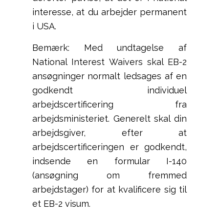
interesse, at du arbejder permanent
i USA.
Bemærk: Med undtagelse af
National Interest Waivers skal EB-2
ansøgninger normalt ledsages af en
godkendt individuel
arbejdscertificering fra
arbejdsministeriet. Generelt skal din
arbejdsgiver, efter at
arbejdscertificeringen er godkendt,
indsende en formular I-140
(ansøgning om fremmed
arbejdstager) for at kvalificere sig til
et EB-2 visum.