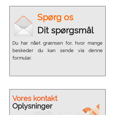
Spørg os
Dit spørgsmål
Du har nået grænsen for, hvor mange
beskeder du kan sende via denne
formular.
Vores kontakt
Oplysninger