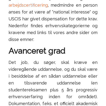
arbejdscertificering
, medmindre en person
anses for at være af "national interesse" og
USCIS har givet dispensation for dette krav.
Nedenfor findes erhvervskategorierne og
kravene med links til vores andre sider om
disse emner:
Avanceret grad
Det job, du søger, skal kræve en
videregående uddannelse, og du skal være
i besiddelse af en sådan uddannelse eller
en tilsvarende uddannelse (en
studentereksamen plus 5 års progressiv
erhvervserfaring inden for området).
Dokumentation, f.eks. et officielt akademisk