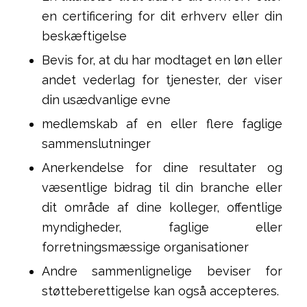
en certificering for dit erhverv eller din
beskæftigelse
Bevis for, at du har modtaget en løn eller
andet vederlag for tjenester, der viser
din usædvanlige evne
medlemskab af en eller flere faglige
sammenslutninger
Anerkendelse for dine resultater og
væsentlige bidrag til din branche eller
dit område af dine kolleger, offentlige
myndigheder, faglige eller
forretningsmæssige organisationer
Andre sammenlignelige beviser for
støtteberettigelse kan også accepteres.