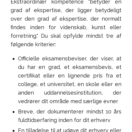
Ekstraordinær kompetence "betyder en
grad af ekspertise, der ligger betydeligt
over den grad af ekspertise, der normalt
findes inden for videnskab, kunst eller
forretning." Du skal opfylde mindst tre af
følgende kriterier:
Officielle eksamensbeviser, der viser, at
du har en grad, et eksamensbevis, et
certifikat eller en lignende pris fra et
college, et universitet, en skole eller en
anden uddannelsesinstitution, der
vedrører dit område med særlige evner
Breve, der dokumenterer mindst 10 års
fuldtidserfaring inden for dit erhverv
En tilladelse til at udøve dit erhverv eller