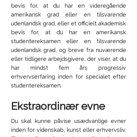
bevis for, at du har en videregående
amerikansk grad eller en tilsvarende
udenlandsk grad, eller et officielt akademisk
bevis for, at du har en amerikansk
studentereksamen eller en tilsvarende
udenlandsk grad, og breve fra nuværende
eller tidligere arbejdsgivere, der viser, at du
har mindst fem års progressiv
erhvervserfaring inden for specialet efter
studentereksamen.
Ekstraordinær evne
Du skal kunne påvise usædvanlige evner
inden for videnskab, kunst eller erhvervsliv.