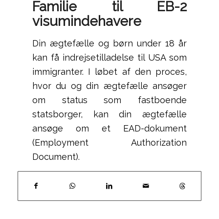
Familie til EB-2
visumindehavere
Din ægtefælle og børn under 18 år
kan få indrejsetilladelse til USA som
immigranter. I løbet af den proces,
hvor du og din ægtefælle ansøger
om status som fastboende
statsborger, kan din ægtefælle
ansøge om et EAD-dokument
(Employment Authorization
Document).