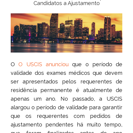
Candidatos a Ajustamento
O
O USCIS anunciou
que o período de
validade dos exames médicos que devem
ser apresentados pelos requerentes de
residência permanente é atualmente de
apenas um ano. No passado, a USCIS
alargou o período de validade para garantir
que os requerentes com pedidos de
ajustamento pendentes há muito tempo,