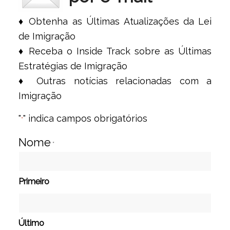
♦ Obtenha as Últimas Atualizações da Lei
de Imigração
♦ Receba o Inside Track sobre as Últimas
Estratégias de Imigração
♦ Outras notícias relacionadas com a
Imigração
"
" indica campos obrigatórios
*
Nome
*
Primeiro
Último