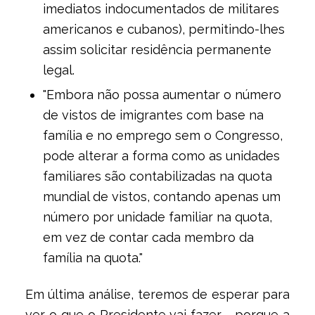
imediatos indocumentados de militares
americanos e cubanos), permitindo-lhes
assim solicitar residência permanente
legal.
"Embora não possa aumentar o número
de vistos de imigrantes com base na
família e no emprego sem o Congresso,
pode alterar a forma como as unidades
familiares são contabilizadas na quota
mundial de vistos, contando apenas um
número por unidade familiar na quota,
em vez de contar cada membro da
família na quota."
Em última análise, teremos de esperar para
ver o que o Presidente vai fazer - porque a