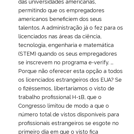
das universidades americanas,
permitindo que os empregadores
americanos beneficiem dos seus
talentos. A administração já o fez para os
licenciados nas áreas da ciência,
tecnologia, engenharia e matemática
(STEM) quando os seus empregadores
se inscrevem no programa e-verify. ...
Porque não oferecer esta opção a todos
os licenciados estrangeiros dos EUA? Se
o fizéssemos, libertaríamos o visto de
trabalho profissional H-1B, que o
Congresso limitou de modo a que o
número total de vistos disponíveis para
profissionais estrangeiros se esgote no
primeiro dia em que o visto fica