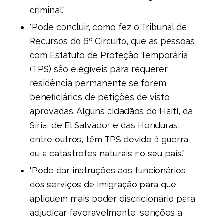
criminal."
"Pode concluir, como fez o Tribunal de
Recursos do 6º Circuito, que as pessoas
com Estatuto de Proteção Temporária
(TPS) são elegíveis para requerer
residência permanente se forem
beneficiários de petições de visto
aprovadas. Alguns cidadãos do Haiti, da
Síria, de El Salvador e das Honduras,
entre outros, têm TPS devido à guerra
ou a catástrofes naturais no seu país."
"Pode dar instruções aos funcionários
dos serviços de imigração para que
apliquem mais poder discricionário para
adjudicar favoravelmente isenções a