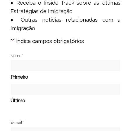
♦ Receba o Inside Track sobre as Últimas
Estratégias de Imigração
♦ Outras notícias relacionadas com a
Imigração
"
" indica campos obrigatórios
*
Nome
*
Primeiro
Último
E-mail
*