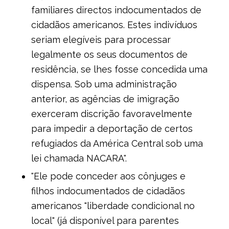
familiares directos indocumentados de
cidadãos americanos. Estes indivíduos
seriam elegíveis para processar
legalmente os seus documentos de
residência, se lhes fosse concedida uma
dispensa. Sob uma administração
anterior, as agências de imigração
exerceram discrição favoravelmente
para impedir a deportação de certos
refugiados da América Central sob uma
lei chamada NACARA".
"Ele pode conceder aos cônjuges e
filhos indocumentados de cidadãos
americanos "liberdade condicional no
local" (já disponível para parentes