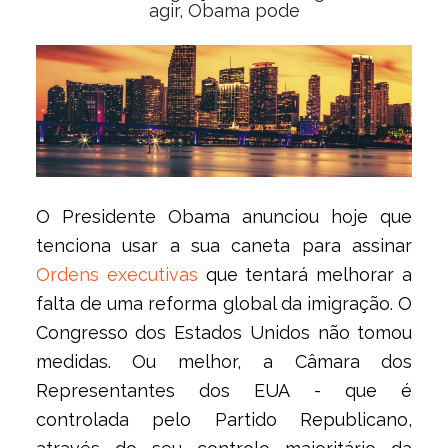
agir, Obama pode
O Presidente Obama anunciou hoje que
tenciona usar a sua caneta para assinar
Ordens executivas
que tentará melhorar a
falta de uma reforma global da imigração. O
Congresso dos Estados Unidos não tomou
medidas. Ou melhor, a Câmara dos
Representantes dos EUA - que é
controlada pelo Partido Republicano,