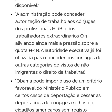
disponível."
"A administração pode conceder
autorização de trabalho aos cônjuges
dos profissionais H-1B e dos
trabalhadores extraordinários O-1,
aliviando ainda mais a pressão sobre a
quota H-1B. A autoridade executiva já foi
utilizada para conceder aos cônjuges de
outras categorias de vistos de não
imigrantes o direito de trabalhar."
"Obama pode impor o uso de um critério
favorável do Ministério Público em
certos casos de deportação e cessar as
deportações de cônjuges e filhos de
cidadãos americanos sem registo