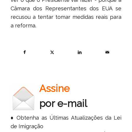
Câmara dos Representantes dos EUA se
recusou a tentar tomar medidas reais para
a reforma.
Assine
por e-mail
♦ Obtenha as Últimas Atualizações da Lei
de Imigração