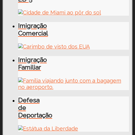
Imigração
Comercial
Imigração
Familiar
Defesa
de
Deportação