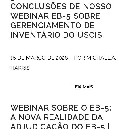
CONCLUSÕES DE NOSSO
WEBINAR EB-5 SOBRE
GERENCIAMENTO DE
INVENTÁRIO DO USCIS
18 DE MARÇO DE 2026
/
POR
MICHAEL A.
HARRIS
LEIA MAIS
WEBINAR SOBRE O EB-5:
A NOVA REALIDADE DA
ADJUDICAÇÃO DO EB-5 |