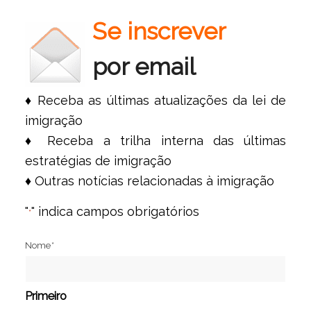
Se inscrever
por email
♦ Receba as últimas atualizações da lei de
imigração
♦ Receba a trilha interna das últimas
estratégias de imigração
♦ Outras notícias relacionadas à imigração
"
" indica campos obrigatórios
*
Nome
*
Primeiro