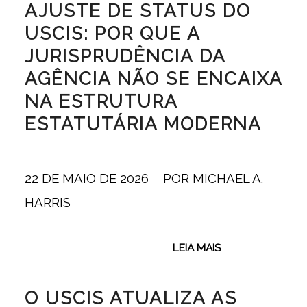
AJUSTE DE STATUS DO
USCIS: POR QUE A
JURISPRUDÊNCIA DA
AGÊNCIA NÃO SE ENCAIXA
NA ESTRUTURA
ESTATUTÁRIA MODERNA
22 DE MAIO DE 2026
/
POR
MICHAEL A.
HARRIS
LEIA MAIS
O USCIS ATUALIZA AS