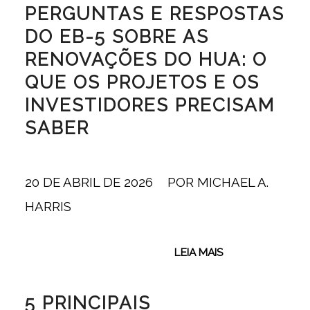
PERGUNTAS E RESPOSTAS
DO EB-5 SOBRE AS
RENOVAÇÕES DO HUA: O
QUE OS PROJETOS E OS
INVESTIDORES PRECISAM
SABER
20 DE ABRIL DE 2026
/
POR
MICHAEL A.
HARRIS
LEIA MAIS
5 PRINCIPAIS