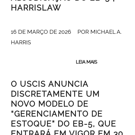
HARRISLAW
16 DE MARÇO DE 2026
/
POR
MICHAEL A.
HARRIS
LEIA MAIS
O USCIS ANUNCIA
DISCRETAMENTE UM
NOVO MODELO DE
“GERENCIAMENTO DE
ESTOQUE” DO EB-5, QUE
ENTRARÁ EM VIGOR EM 30