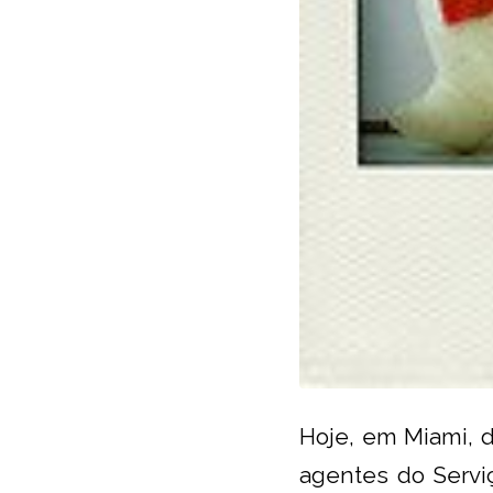
Hoje, em Miami, 
agentes do Servi