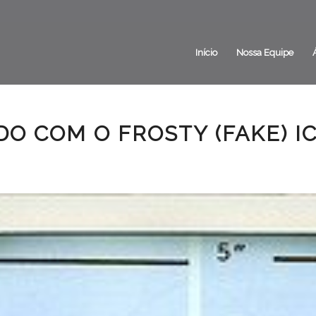
Início
Nossa Equipe
DO COM O FROSTY (FAKE) I