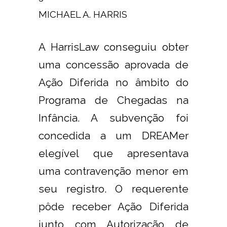
MICHAEL A. HARRIS
A HarrisLaw conseguiu obter
uma concessão aprovada de
Ação Diferida no âmbito do
Programa de Chegadas na
Infância. A subvenção foi
concedida a um DREAMer
elegível que apresentava
uma contravenção menor em
seu registro. O requerente
pôde receber Ação Diferida
junto com Autorização de