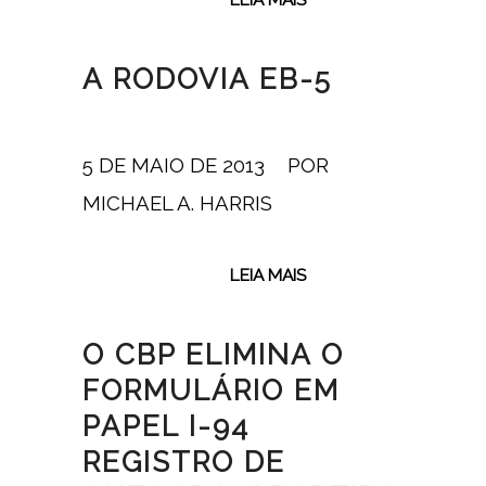
A RODOVIA EB-5
5 DE MAIO DE 2013
/
POR
MICHAEL A. HARRIS
LEIA MAIS
O CBP ELIMINA O
FORMULÁRIO EM
PAPEL I-94
REGISTRO DE