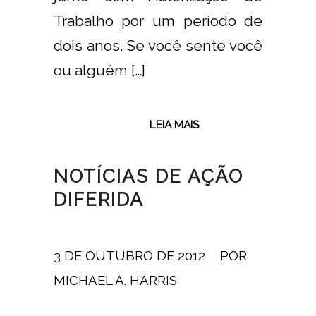
Trabalho por um período de
dois anos. Se você sente você
ou alguém […]
LEIA MAIS
NOTÍCIAS DE AÇÃO
DIFERIDA
3 DE OUTUBRO DE 2012
/
POR
MICHAEL A. HARRIS