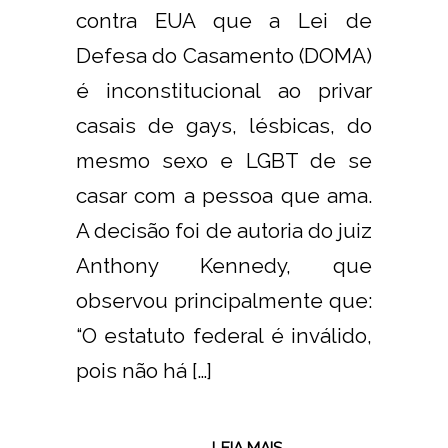
contra EUA que a Lei de
Defesa do Casamento (DOMA)
é inconstitucional ao privar
casais de gays, lésbicas, do
mesmo sexo e LGBT de se
casar com a pessoa que ama.
A decisão foi de autoria do juiz
Anthony Kennedy, que
observou principalmente que:
“O estatuto federal é inválido,
pois não há […]
LEIA MAIS