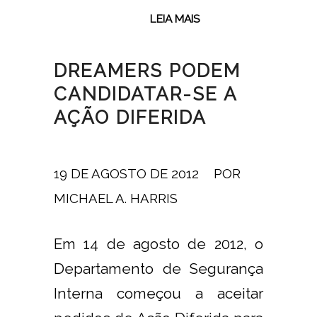
LEIA MAIS
DREAMERS PODEM
CANDIDATAR-SE A
AÇÃO DIFERIDA
19 DE AGOSTO DE 2012
/
POR
MICHAEL A. HARRIS
Em 14 de agosto de 2012, o
Departamento de Segurança
Interna começou a aceitar