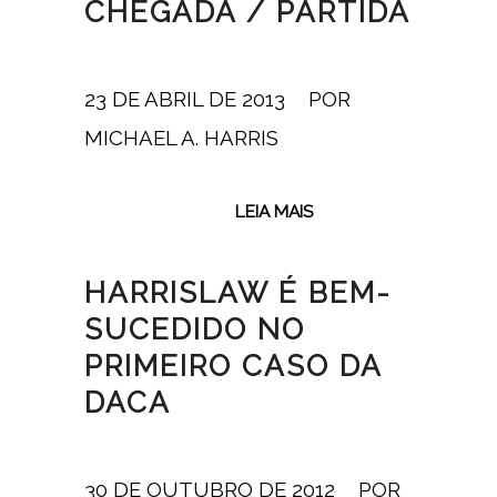
CHEGADA / PARTIDA
23 DE ABRIL DE 2013
/
POR
MICHAEL A. HARRIS
LEIA MAIS
HARRISLAW É BEM-
SUCEDIDO NO
PRIMEIRO CASO DA
DACA
30 DE OUTUBRO DE 2012
/
POR