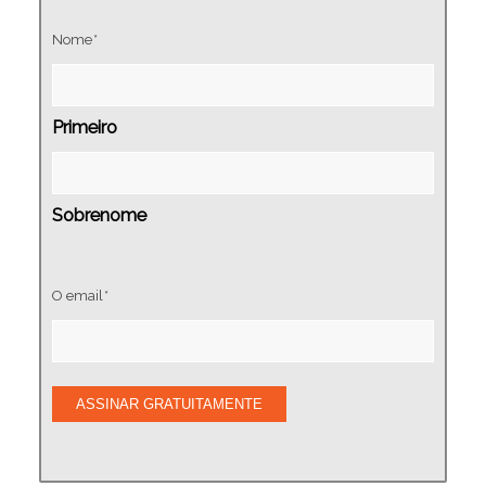
Nome
*
Primeiro
Sobrenome
O email
*
ASSINAR GRATUITAMENTE