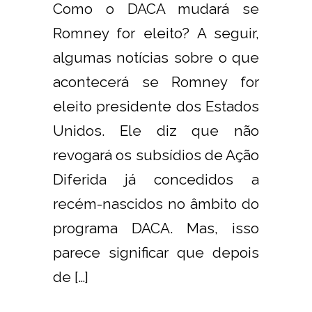
Como o DACA mudará se
Romney for eleito? A seguir,
algumas notícias sobre o que
acontecerá se Romney for
eleito presidente dos Estados
Unidos. Ele diz que não
revogará os subsídios de Ação
Diferida já concedidos a
recém-nascidos no âmbito do
programa DACA. Mas, isso
parece significar que depois
de […]