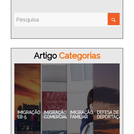
Artigo
Categorias
IMIGRAÇÃO
IMIGRAÇÃO
IMIGRAÇÃO
DEFESA DE
EB-5
COMERCIAL
FAMILIAR
DEPORTAÇÃO