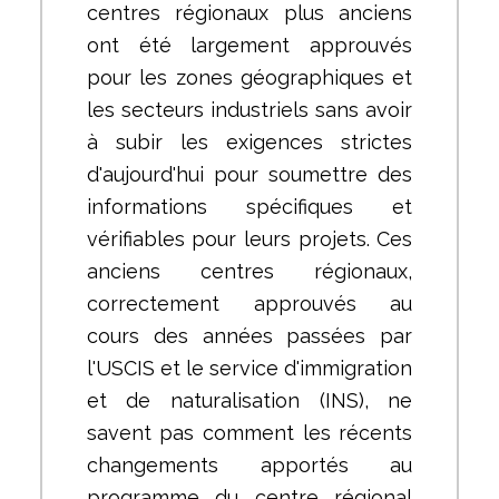
centres régionaux plus anciens
ont été largement approuvés
pour les zones géographiques et
les secteurs industriels sans avoir
à subir les exigences strictes
d'aujourd'hui pour soumettre des
informations spécifiques et
vérifiables pour leurs projets. Ces
anciens centres régionaux,
correctement approuvés au
cours des années passées par
l'USCIS et le service d'immigration
et de naturalisation (INS), ne
savent pas comment les récents
changements apportés au
programme du centre régional