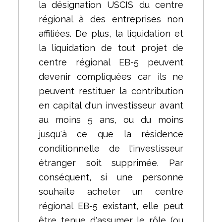
la désignation USCIS du centre
régional à des entreprises non
affiliées. De plus, la liquidation et
la liquidation de tout projet de
centre régional EB-5 peuvent
devenir compliquées car ils ne
peuvent restituer la contribution
en capital d'un investisseur avant
au moins 5 ans, ou du moins
jusqu'à ce que la résidence
conditionnelle de l'investisseur
étranger soit supprimée. Par
conséquent, si une personne
souhaite acheter un centre
régional EB-5 existant, elle peut
être tenue d'assumer le rôle (ou