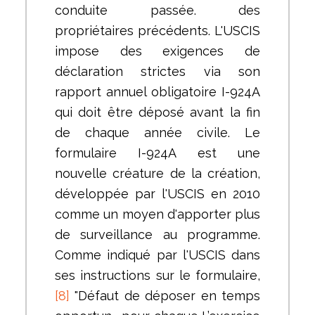
conduite passée. des
propriétaires précédents. L'USCIS
impose des exigences de
déclaration strictes via son
rapport annuel obligatoire I-924A
qui doit être déposé avant la fin
de chaque année civile. Le
formulaire I-924A est une
nouvelle créature de la création,
développée par l'USCIS en 2010
comme un moyen d'apporter plus
de surveillance au programme.
Comme indiqué par l'USCIS dans
ses instructions sur le formulaire,
[8]
"Défaut de déposer en temps