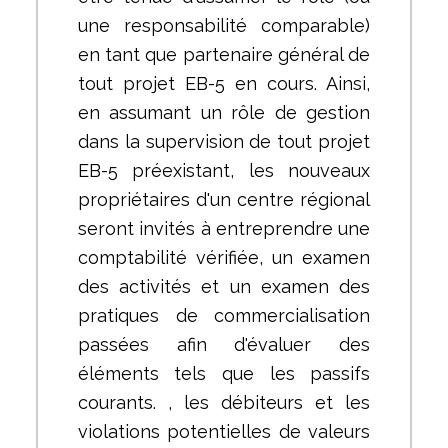
une responsabilité comparable)
en tant que partenaire général de
tout projet EB-5 en cours. Ainsi,
en assumant un rôle de gestion
dans la supervision de tout projet
EB-5 préexistant, les nouveaux
propriétaires d'un centre régional
seront invités à entreprendre une
comptabilité vérifiée, un examen
des activités et un examen des
pratiques de commercialisation
passées afin d'évaluer des
éléments tels que les passifs
courants. , les débiteurs et les
violations potentielles de valeurs