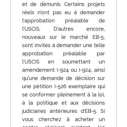
et de démunis. Certains projets
réels n'ont pas eu à demander
l'approbation préalable de
l'USCIS. D'autres encore,
nouveaux sur le marché EB-5,
sont invités à demander une telle
approbation préalable par
l'USCIS en soumettant un
amendement I-924 ou I-924, ainsi
qu'une demande de décision sur
une pétition I-526 exemplaire qui
se conformer pleinement à la loi,
à la politique et aux décisions
judiciaires antérieures d'EB-5. Si
vous cherchez à acheter un