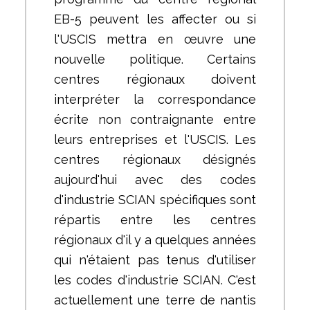
EB-5 peuvent les affecter ou si
l'USCIS mettra en œuvre une
nouvelle politique. Certains
centres régionaux doivent
interpréter la correspondance
écrite non contraignante entre
leurs entreprises et l'USCIS. Les
centres régionaux désignés
aujourd'hui avec des codes
d'industrie SCIAN spécifiques sont
répartis entre les centres
régionaux d'il y a quelques années
qui n'étaient pas tenus d'utiliser
les codes d'industrie SCIAN. C'est
actuellement une terre de nantis