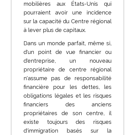
mobilières aux États-Unis qui
pourraient avoir une incidence
sur la capacité du Centre régional
à lever plus de capitaux.
Dans un monde parfait, même si,
d'un point de vue financier ou
d'entreprise, un nouveau
propriétaire de centre régional
n'assume pas de responsabilité
financière pour les dettes, les
obligations légales et les risques
financiers des anciens
propriétaires de son centre, il
existe toujours des risques
d'immigration basés sur la