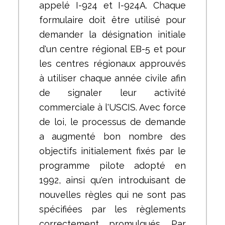
appelé I-924 et I-924A. Chaque
formulaire doit être utilisé pour
demander la désignation initiale
d'un centre régional EB-5 et pour
les centres régionaux approuvés
à utiliser chaque année civile afin
de signaler leur activité
commerciale à l'USCIS. Avec force
de loi, le processus de demande
a augmenté bon nombre des
objectifs initialement fixés par le
programme pilote adopté en
1992, ainsi qu'en introduisant de
nouvelles règles qui ne sont pas
spécifiées par les règlements
correctement promulgués. Par