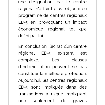
une désignation, car le centre
régional n'atteint plus l'objectif du
programme de centres régionaux
EB-5 en provoquant un impact
économique régional tel que
défini par loi.
En conclusion, l’achat d’un centre
régional EB-5 existant est
complexe. Les clauses
d'indemnisation peuvent ne pas
constituer la meilleure protection.
Aujourd'hui, les centres régionaux
EB-5 sont impliqués dans des
transactions à risque impliquant
non seulement de graves