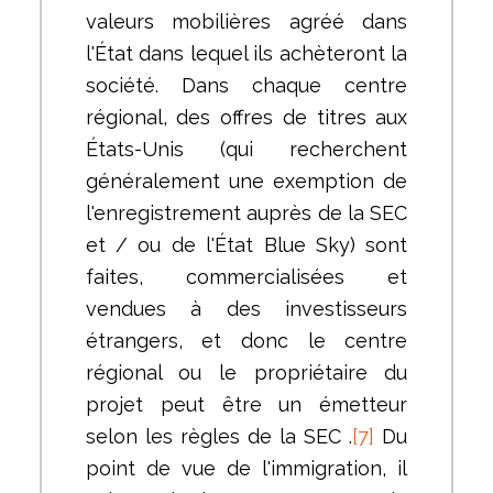
valeurs mobilières agréé dans
l'État dans lequel ils achèteront la
société. Dans chaque centre
régional, des offres de titres aux
États-Unis (qui recherchent
généralement une exemption de
l'enregistrement auprès de la SEC
et / ou de l'État Blue Sky) sont
faites, commercialisées et
vendues à des investisseurs
étrangers, et donc le centre
régional ou le propriétaire du
projet peut être un émetteur
selon les règles de la SEC .
[7]
Du
point de vue de l'immigration, il