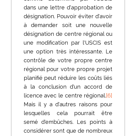
dans une lettre d'approbation de
désignation. Pouvoir éviter d'avoir
à demander soit une nouvelle
désignation de centre régional ou
une modification par l'USCIS est
une option très intéressante. Le
contrôle de votre propre centre
régional pour votre propre projet
planifié peut réduire les coûts liés
à la conclusion d'un accord de
licence avec le centre régional.
[6]
Mais il y a d'autres raisons pour
lesquelles cela pourrait être
semé d'embûches. Les points à
considérer sont que de nombreux