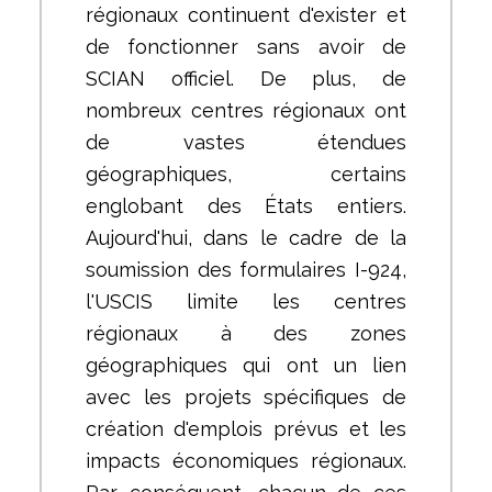
régionaux continuent d'exister et
de fonctionner sans avoir de
SCIAN officiel. De plus, de
nombreux centres régionaux ont
de vastes étendues
géographiques, certains
englobant des États entiers.
Aujourd'hui, dans le cadre de la
soumission des formulaires I-924,
l'USCIS limite les centres
régionaux à des zones
géographiques qui ont un lien
avec les projets spécifiques de
création d'emplois prévus et les
impacts économiques régionaux.