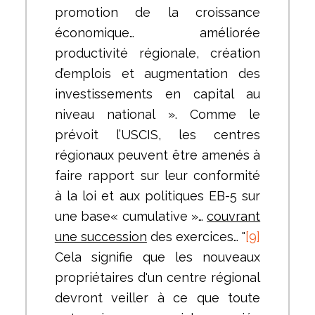
promotion de la croissance
économique… améliorée
productivité régionale, création
d’emplois et augmentation des
investissements en capital au
niveau national ». Comme le
prévoit l’USCIS, les centres
régionaux peuvent être amenés à
faire rapport sur leur conformité
à la loi et aux politiques EB-5 sur
une base« cumulative »…
couvrant
une succession
des exercices… "
[9]
Cela signifie que les nouveaux
propriétaires d'un centre régional
devront veiller à ce que toute