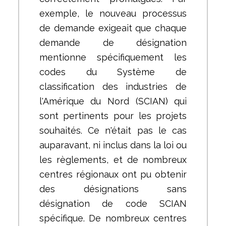
exemple, le nouveau processus
de demande exigeait que chaque
demande de désignation
mentionne spécifiquement les
codes du Système de
classification des industries de
l'Amérique du Nord (SCIAN) qui
sont pertinents pour les projets
souhaités. Ce n'était pas le cas
auparavant, ni inclus dans la loi ou
les règlements, et de nombreux
centres régionaux ont pu obtenir
des désignations sans
désignation de code SCIAN
spécifique. De nombreux centres