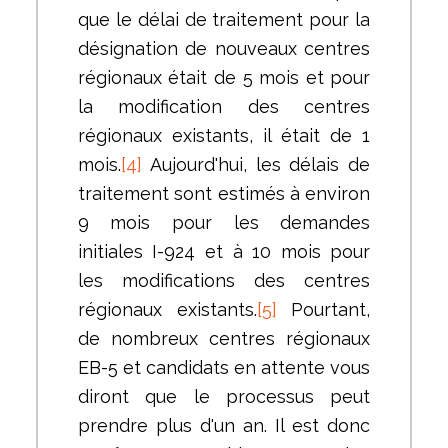
que le délai de traitement pour la
désignation de nouveaux centres
régionaux était de 5 mois et pour
la modification des centres
régionaux existants, il était de 1
mois.
[4]
Aujourd'hui, les délais de
traitement sont estimés à environ
9 mois pour les demandes
initiales I-924 et à 10 mois pour
les modifications des centres
régionaux existants.
[5]
Pourtant,
de nombreux centres régionaux
EB-5 et candidats en attente vous
diront que le processus peut
prendre plus d'un an. Il est donc