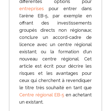
différentes options pour
entreprises
pour entrer dans
l'arène EB-5, par exemple en
offrant des investissements
groupés directs non régionaux;
conclure un accord-cadre de
licence avec un centre régional
existant; ou la formation d'un
nouveau centre régional. Cet
article est écrit pour décrire les
risques et les avantages pour
ceux qui cherchent à revendiquer
le titre très souhaité en tant que
Centre régional EB-5
en achetant
un existant.