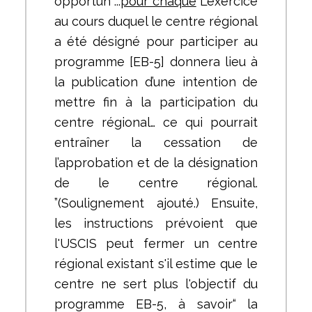
opportun ...
pour chaque
L’exercice
au cours duquel le centre régional
a été désigné pour participer au
programme [EB-5] donnera lieu à
la publication d’une intention de
mettre fin à la participation du
centre régional… ce qui pourrait
entraîner la cessation de
l’approbation et de la désignation
de le centre régional.
”(Soulignement ajouté.) Ensuite,
les instructions prévoient que
l'USCIS peut fermer un centre
régional existant s'il estime que le
centre ne sert plus l'objectif du
programme EB-5, à savoir“ la