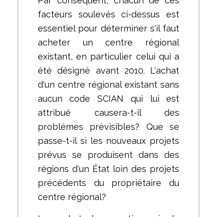
Par conséquent, chacun de ces
facteurs soulevés ci-dessus est
essentiel pour déterminer s'il faut
acheter un centre régional
existant, en particulier celui qui a
été désigné avant 2010. L'achat
d'un centre régional existant sans
aucun code SCIAN qui lui est
attribué causera-t-il des
problèmes prévisibles? Que se
passe-t-il si les nouveaux projets
prévus se produisent dans des
régions d'un État loin des projets
précédents du propriétaire du
centre régional?