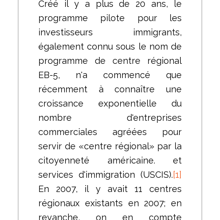
Créé il y a plus de 20 ans, le
programme pilote pour les
investisseurs immigrants,
également connu sous le nom de
programme de centre régional
EB-5, n'a commencé que
récemment à connaître une
croissance exponentielle du
nombre d'entreprises
commerciales agréées pour
servir de «centre régional» par la
citoyenneté américaine. et
services d'immigration (USCIS).
[1]
En 2007, il y avait 11 centres
régionaux existants en 2007; en
revanche, on en compte