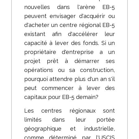
nouvelles dans l'arène EB-5
peuvent envisager d'acquérir ou
d'acheter un centre régional EB-5
existant afin d'accélérer leur
capacité à lever des fonds. Si un
propriétaire d'entreprise a un
projet prêt à démarrer ses
opérations ou sa construction,
pourquoi attendre plus d'un an s'il
peut commencer à lever des
capitaux pour EB-5 demain?
Les centres régionaux sont
limités dans leur portée
géographique et industrielle,
comme déterminé par l'USCIS