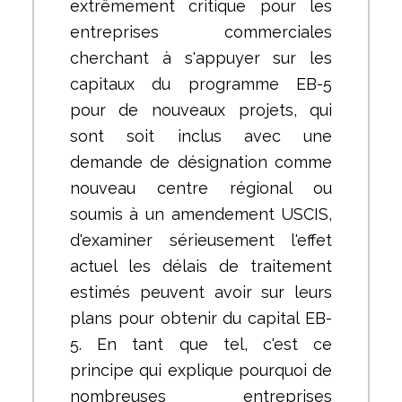
extrêmement critique pour les
entreprises commerciales
cherchant à s'appuyer sur les
capitaux du programme EB-5
pour de nouveaux projets, qui
sont soit inclus avec une
demande de désignation comme
nouveau centre régional ou
soumis à un amendement USCIS,
d'examiner sérieusement l'effet
actuel les délais de traitement
estimés peuvent avoir sur leurs
plans pour obtenir du capital EB-
5. En tant que tel, c'est ce
principe qui explique pourquoi de
nombreuses entreprises