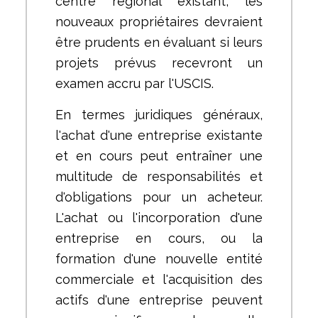
centre régional existant, les
nouveaux propriétaires devraient
être prudents en évaluant si leurs
projets prévus recevront un
examen accru par l'USCIS.
En termes juridiques généraux,
l'achat d'une entreprise existante
et en cours peut entraîner une
multitude de responsabilités et
d'obligations pour un acheteur.
L'achat ou l'incorporation d'une
entreprise en cours, ou la
formation d'une nouvelle entité
commerciale et l'acquisition des
actifs d'une entreprise peuvent