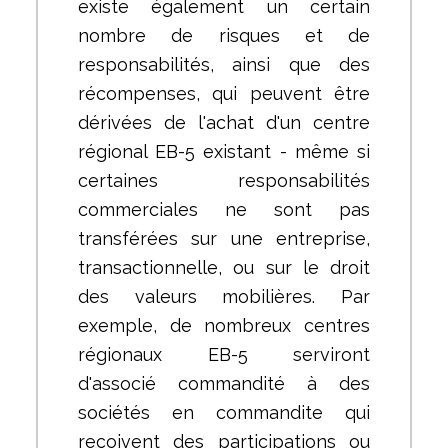
existe également un certain
nombre de risques et de
responsabilités, ainsi que des
récompenses, qui peuvent être
dérivées de l'achat d'un centre
régional EB-5 existant - même si
certaines responsabilités
commerciales ne sont pas
transférées sur une entreprise,
transactionnelle, ou sur le droit
des valeurs mobilières. Par
exemple, de nombreux centres
régionaux EB-5 serviront
d'associé commandité à des
sociétés en commandite qui
reçoivent des participations ou