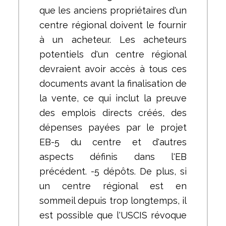
que les anciens propriétaires d'un
centre régional doivent le fournir
à un acheteur. Les acheteurs
potentiels d'un centre régional
devraient avoir accès à tous ces
documents avant la finalisation de
la vente, ce qui inclut la preuve
des emplois directs créés, des
dépenses payées par le projet
EB-5 du centre et d'autres
aspects définis dans l'EB
précédent. -5 dépôts. De plus, si
un centre régional est en
sommeil depuis trop longtemps, il
est possible que l'USCIS révoque