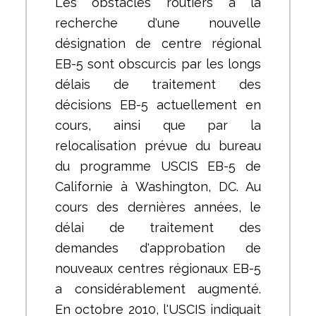
Les obstacles routiers à la
recherche d'une nouvelle
désignation de centre régional
EB-5 sont obscurcis par les longs
délais de traitement des
décisions EB-5 actuellement en
cours, ainsi que par la
relocalisation prévue du bureau
du programme USCIS EB-5 de
Californie à Washington, DC. Au
cours des dernières années, le
délai de traitement des
demandes d'approbation de
nouveaux centres régionaux EB-5
a considérablement augmenté.
En octobre 2010, l'USCIS indiquait