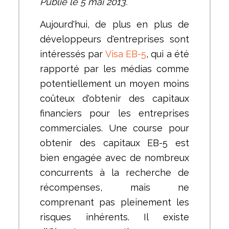
Publié le 5 mai 2013.
Aujourd'hui, de plus en plus de
développeurs d'entreprises sont
intéressés par
Visa EB-5
, qui a été
rapporté par les médias comme
potentiellement un moyen moins
coûteux d'obtenir des capitaux
financiers pour les entreprises
commerciales. Une course pour
obtenir des capitaux EB-5 est
bien engagée avec de nombreux
concurrents à la recherche de
récompenses, mais ne
comprenant pas pleinement les
risques inhérents. Il existe