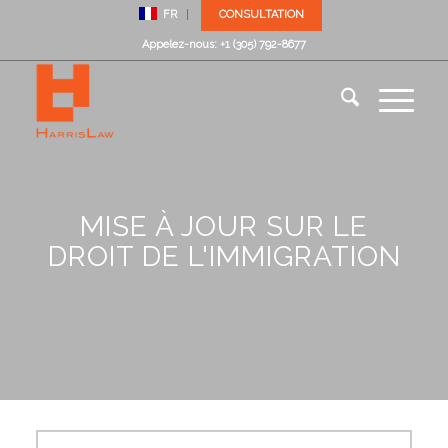
FR
CONSULTATION
Appelez-nous: +1 (305) 792-8677
MISE À JOUR SUR LE
DROIT DE L'IMMIGRATION