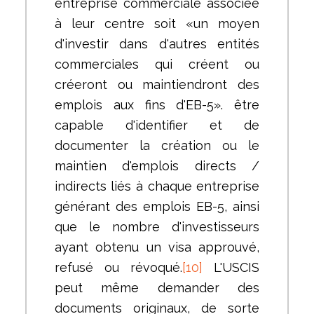
entreprise commerciale associée
à leur centre soit «un moyen
d'investir dans d'autres entités
commerciales qui créent ou
créeront ou maintiendront des
emplois aux fins d'EB-5». être
capable d'identifier et de
documenter la création ou le
maintien d'emplois directs /
indirects liés à chaque entreprise
générant des emplois EB-5, ainsi
que le nombre d'investisseurs
ayant obtenu un visa approuvé,
refusé ou révoqué.
[10]
L'USCIS
peut même demander des
documents originaux, de sorte