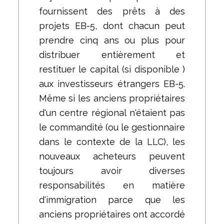
fournissent des prêts à des
projets EB-5, dont chacun peut
prendre cinq ans ou plus pour
distribuer entièrement et
restituer le capital (si disponible )
aux investisseurs étrangers EB-5.
Même si les anciens propriétaires
d'un centre régional n'étaient pas
le commandité (ou le gestionnaire
dans le contexte de la LLC), les
nouveaux acheteurs peuvent
toujours avoir diverses
responsabilités en matière
d'immigration parce que les
anciens propriétaires ont accordé