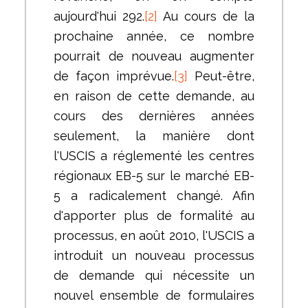
aujourd'hui 292.
[2]
Au cours de la
prochaine année, ce nombre
pourrait de nouveau augmenter
de façon imprévue.
[3]
Peut-être,
en raison de cette demande, au
cours des dernières années
seulement, la manière dont
l'USCIS a réglementé les centres
régionaux EB-5 sur le marché EB-
5 a radicalement changé. Afin
d'apporter plus de formalité au
processus, en août 2010, l'USCIS a
introduit un nouveau processus
de demande qui nécessite un
nouvel ensemble de formulaires