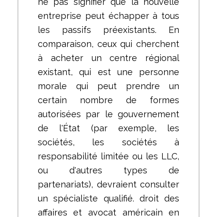
ne pas signifier que la nouvelle
entreprise peut échapper à tous
les passifs préexistants. En
comparaison, ceux qui cherchent
à acheter un centre régional
existant, qui est une personne
morale qui peut prendre un
certain nombre de formes
autorisées par le gouvernement
de l'État (par exemple, les
sociétés, les sociétés à
responsabilité limitée ou les LLC,
ou d'autres types de
partenariats), devraient consulter
un spécialiste qualifié. droit des
affaires et avocat américain en