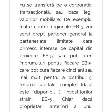
nu se transferă pe o corporație,
tranzacțională, sau baza legii
valorilor mobiliare. De exemplu,
multe centre regionale EB-5 vor
servi drept partener general la
parteneriate limitate care
primesc interese de capital din
proiecte EB-5 sau pot oferi
împrumuturi pentru fiecare EB-5,
care pot dura fiecare cinci ani sau
mai mult pentru a distribui și
returna capitalul complet (dacă
este disponibil ) investitorilor
străini EB-5. Chiar dacă
proprietarii anteriori ai unui