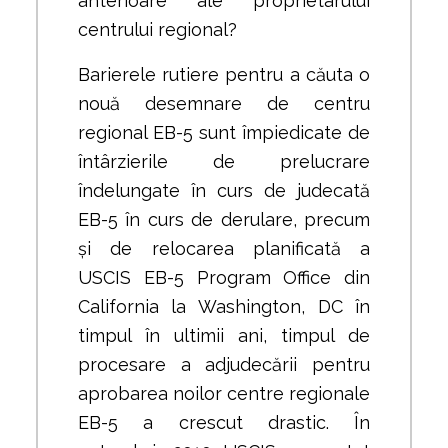
anterioare ale proprietarului
centrului regional?
Barierele rutiere pentru a căuta o
nouă desemnare de centru
regional EB-5 sunt împiedicate de
întârzierile de prelucrare
îndelungate în curs de judecată
EB-5 în curs de derulare, precum
și de relocarea planificată a
USCIS EB-5 Program Office din
California la Washington, DC în
timpul în ultimii ani, timpul de
procesare a adjudecării pentru
aprobarea noilor centre regionale
EB-5 a crescut drastic. În