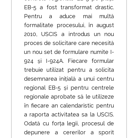
EB-5 a fost transformat drastic.
Pentru a aduce mai multă
formalitate procesului, în august
2010, USCIS a introdus un nou
proces de solicitare care necesită
un nou set de formulare numite I-
924 și I-924A. Fiecare formular
trebuie utilizat pentru a solicita
desemnarea inițială a unui centru
regional EB-5 și pentru centrele
regionale aprobate să le utilizeze
în fiecare an calendaristic pentru
a raporta activitatea sa la USCIS.
Odată cu forța legii, procesul de
depunere a cererilor a sporit