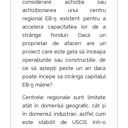
considerare achiziția sau
achiziționarea unui centru
regional EB-5 existent pentru a
accelera capacitatea lor de a
strânge fonduri. Dacă un
proprietar de afaceri are un
proiect care este gata să înceapă
operațiunile sau construcțiile, de
ce să aștepți peste un an dacă
poate începe să strângă capitalul
EB-5 mâine?
Centrele regionale sunt limitate
atât în domeniul geografic, cât și
în domeniul industriei, astfel cum
este stabilit de USCIS într-o