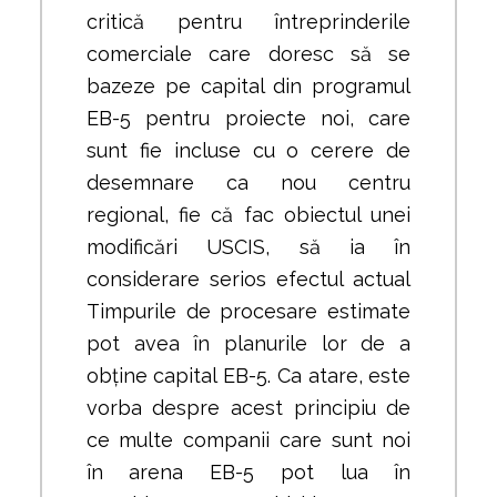
critică pentru întreprinderile
comerciale care doresc să se
bazeze pe capital din programul
EB-5 pentru proiecte noi, care
sunt fie incluse cu o cerere de
desemnare ca nou centru
regional, fie că fac obiectul unei
modificări USCIS, să ia în
considerare serios efectul actual
Timpurile de procesare estimate
pot avea în planurile lor de a
obține capital EB-5. Ca atare, este
vorba despre acest principiu de
ce multe companii care sunt noi
în arena EB-5 pot lua în