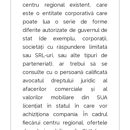
centru regional existent, care
este o entitate corporativă care
poate lua o serie de forme
diferite autorizate de guvernul de
stat (de exemplu, corporații,
societăți cu răspundere limitată
sau SRL-uri, sau alte tipuri de
parteneriat), ar trebui să se
consulte cu o persoană calificată
avocatul dreptului juridic al
afacerilor comerciale și al
valorilor mobiliare din SUA
licențiat în statul în care vor
achiziționa compania. În cadrul
fiecărui centru regional, ofertele