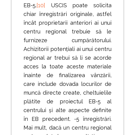
EB-5.
[10]
USCIS poate solicita
chiar înregistrări originale, astfel
încât proprietarii anteriori ai unui
centru regional trebuie să le
furnizeze cumpărătorului.
Achizitorii potențiali ai unui centru
regional ar trebui să li se acorde
acces la toate aceste materiale
înainte de finalizarea vânzării,
care include dovada locurilor de
muncă directe create, cheltuielile
plătite de proiectul EB-5 al
centrului și alte aspecte definite
în EB precedent. -5 înregistrări.
Mai mult, dacă un centru regional