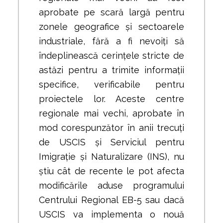
aprobate pe scară largă pentru
zonele geografice și sectoarele
industriale, fără a fi nevoiți să
îndeplinească cerințele stricte de
astăzi pentru a trimite informații
specifice, verificabile pentru
proiectele lor. Aceste centre
regionale mai vechi, aprobate în
mod corespunzător în anii trecuți
de USCIS și Serviciul pentru
Imigrație și Naturalizare (INS), nu
știu cât de recente le pot afecta
modificările aduse programului
Centrului Regional EB-5 sau dacă
USCIS va implementa o nouă