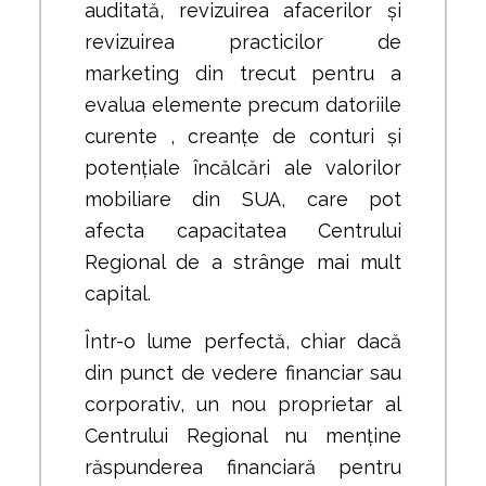
auditată, revizuirea afacerilor și
revizuirea practicilor de
marketing din trecut pentru a
evalua elemente precum datoriile
curente , creanțe de conturi și
potențiale încălcări ale valorilor
mobiliare din SUA, care pot
afecta capacitatea Centrului
Regional de a strânge mai mult
capital.
Într-o lume perfectă, chiar dacă
din punct de vedere financiar sau
corporativ, un nou proprietar al
Centrului Regional nu menține
răspunderea financiară pentru