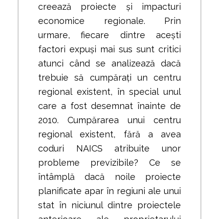
creează proiecte și impacturi
economice regionale. Prin
urmare, fiecare dintre acești
factori expuși mai sus sunt critici
atunci când se analizează dacă
trebuie să cumpărați un centru
regional existent, în special unul
care a fost desemnat înainte de
2010. Cumpărarea unui centru
regional existent, fără a avea
coduri NAICS atribuite unor
probleme previzibile? Ce se
întâmplă dacă noile proiecte
planificate apar în regiuni ale unui
stat în niciunul dintre proiectele