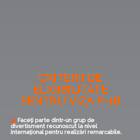
CRITERII DE
ELIGIBILITATE
PENTRU VIZA P-1B
◉
Faceți parte dintr-un grup de
divertisment recunoscut la nivel
internațional pentru realizări remarcabile.