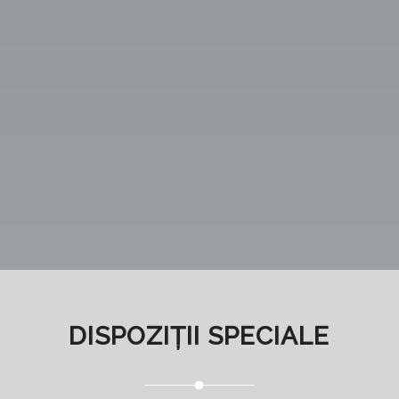
DISPOZIȚII SPECIALE