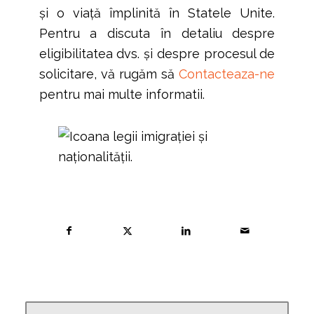
și o viață împlinită în Statele Unite.
Pentru a discuta în detaliu despre
eligibilitatea dvs. și despre procesul de
solicitare, vă rugăm să
Contacteaza-ne
pentru mai multe informatii.