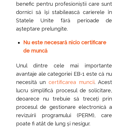
benefic pentru profesioniștii care sunt
dornici să își stabilească carierele în
Statele Unite fără perioade de
așteptare prelungite.
Nu este necesară nicio certificare
de muncă
Unul dintre cele mai importante
avantaje ale categoriei EB-1 este că nu
necesită un
certificarea muncii
. Acest
lucru simplifică procesul de solicitare,
deoarece nu trebuie să treceți prin
procesul de gestionare electronică a
revizuirii programului (PERM), care
poate fi atât de lung și nesigur.