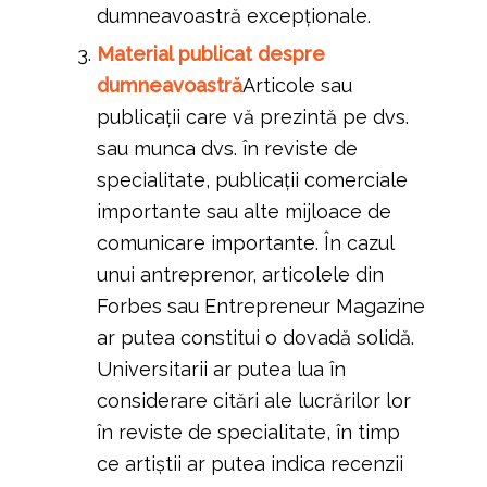
dumneavoastră excepționale.
Material publicat despre
dumneavoastră
Articole sau
publicații care vă prezintă pe dvs.
sau munca dvs. în reviste de
specialitate, publicații comerciale
importante sau alte mijloace de
comunicare importante. În cazul
unui antreprenor, articolele din
Forbes sau Entrepreneur Magazine
ar putea constitui o dovadă solidă.
Universitarii ar putea lua în
considerare citări ale lucrărilor lor
în reviste de specialitate, în timp
ce artiștii ar putea indica recenzii