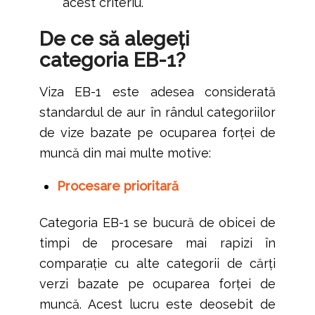
acest criteriu.
De ce să alegeți
categoria EB-1?
Viza EB-1 este adesea considerată
standardul de aur în rândul categoriilor
de vize bazate pe ocuparea forței de
muncă din mai multe motive:
Procesare prioritară
Categoria EB-1 se bucură de obicei de
timpi de procesare mai rapizi în
comparație cu alte categorii de cărți
verzi bazate pe ocuparea forței de
muncă. Acest lucru este deosebit de