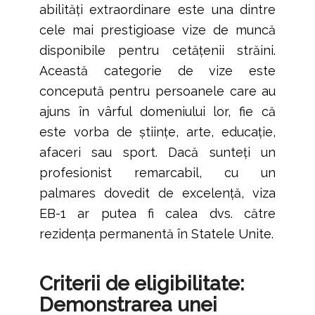
abilități extraordinare este una dintre
cele mai prestigioase vize de muncă
disponibile pentru cetățenii străini.
Această categorie de vize este
concepută pentru persoanele care au
ajuns în vârful domeniului lor, fie că
este vorba de științe, arte, educație,
afaceri sau sport. Dacă sunteți un
profesionist remarcabil, cu un
palmares dovedit de excelență, viza
EB-1 ar putea fi calea dvs. către
rezidența permanentă în Statele Unite.
Criterii de eligibilitate:
Demonstrarea unei