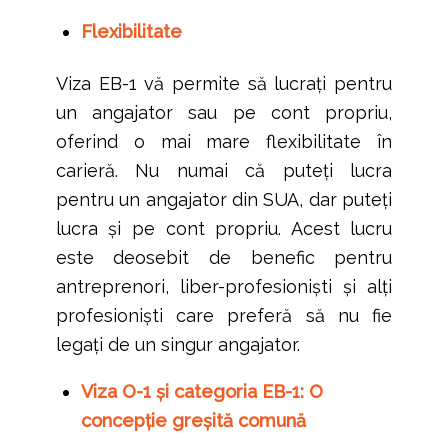
Flexibilitate
Viza EB-1 vă permite să lucrați pentru
un angajator sau pe cont propriu,
oferind o mai mare flexibilitate în
carieră. Nu numai că puteți lucra
pentru un angajator din SUA, dar puteți
lucra și pe cont propriu. Acest lucru
este deosebit de benefic pentru
antreprenori, liber-profesioniști și alți
profesioniști care preferă să nu fie
legați de un singur angajator.
Viza O-1 și categoria EB-1: O
concepție greșită comună