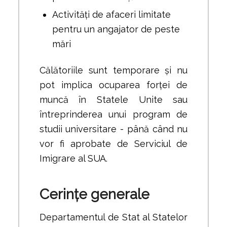
Activități de afaceri limitate
pentru un angajator de peste
mări
Călătoriile sunt temporare și nu
pot implica ocuparea forței de
muncă în Statele Unite sau
întreprinderea unui program de
studii universitare - până când nu
vor fi aprobate de Serviciul de
Imigrare al SUA.
Cerințe generale
Departamentul de Stat al Statelor