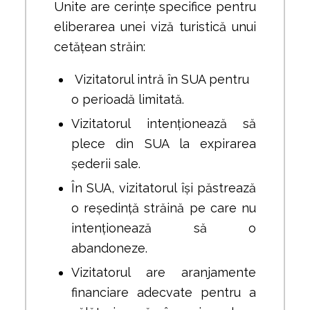
Unite are cerințe specifice pentru
eliberarea unei viză turistică unui
cetățean străin:
Vizitatorul intră în SUA pentru
o perioadă limitată.
Vizitatorul intenționează să
plece din SUA la expirarea
șederii sale.
În SUA, vizitatorul își păstrează
o reședință străină pe care nu
intenționează să o
abandoneze.
Vizitatorul are aranjamente
financiare adecvate pentru a