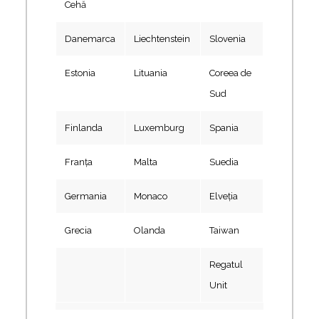
Cehă
Danemarca
Liechtenstein
Slovenia
Estonia
Lituania
Coreea de
Sud
Finlanda
Luxemburg
Spania
Franţa
Malta
Suedia
Germania
Monaco
Elveţia
Grecia
Olanda
Taiwan
Regatul
Unit