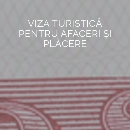
VIZA TURISTICĂ
PENTRU AFACERI ȘI
PLĂCERE