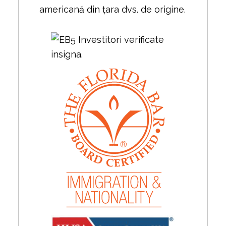
americană din țara dvs. de origine.