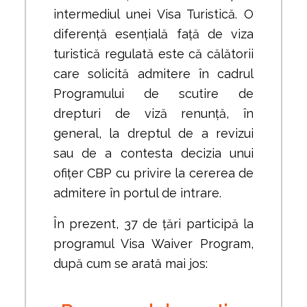
intermediul unei Visa Turistică. O
diferență esențială față de viza
turistică regulată este că călătorii
care solicită admitere în cadrul
Programului de scutire de
drepturi de viză renunță, în
general, la dreptul de a revizui
sau de a contesta decizia unui
ofițer CBP cu privire la cererea de
admitere în portul de intrare.
În prezent, 37 de țări participă la
programul Visa Waiver Program,
după cum se arată mai jos: