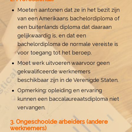
Moeten aantonen dat ze in het bezit zijn
van een Amerikaans bachelordiploma of
een buitenlands diploma dat daaraan
gelijkwaardig is, en dat een
bachelordiploma de normale vereiste is
voor toegang tot het beroep.
Moet werk uitvoeren waarvoor geen
gekwalificeerde werknemers
beschikbaar zijn in de Verenigde Staten.
Opmerking: opleiding en ervaring
kunnen een baccalaureaatsdiploma niet
vervangen.
3. Ongeschoolde arbeiders (andere
werknemers)