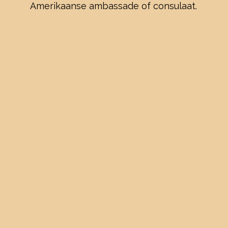
Amerikaanse ambassade of consulaat.