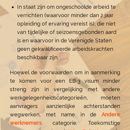
In staat zijn om ongeschoolde arbeid te
verrichten (waarvoor minder dan 2 jaar
opleiding of ervaring vereist is), die niet
van tijdelijke of seizoensgebonden aard
is en waarvoor in de Verenigde Staten
geen gekwalificeerde arbeidskrachten
beschikbaar zijn.
Hoewel de voorwaarden om in aanmerking
te komen voor een EB-3 visum minder
streng zijn in vergelijking met andere
werkgelegenheidscategorieën, moeten
aanvragers aanzienlijke achterstanden
wegwerken, met name in de
Andere
werknemers
categorie. Toekomstige