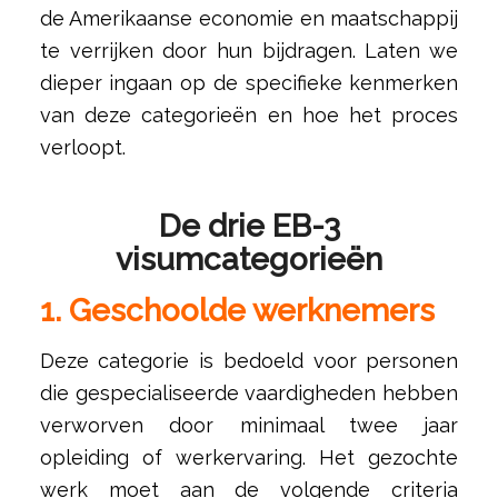
de Amerikaanse economie en maatschappij
te verrijken door hun bijdragen. Laten we
dieper ingaan op de specifieke kenmerken
van deze categorieën en hoe het proces
verloopt.
De drie EB-3
visumcategorieën
1. Geschoolde werknemers
Deze categorie is bedoeld voor personen
die gespecialiseerde vaardigheden hebben
verworven door minimaal twee jaar
opleiding of werkervaring. Het gezochte
werk moet aan de volgende criteria