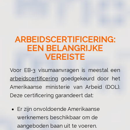
ARBEIDSCERTIFICERING:
EEN BELANGRIJKE
VEREISTE
Voor EB-3 visumaanvragen is meestal een
arbeidscertificering
goedgekeurd door het
Amerikaanse ministerie van Arbeid (DOL).
Deze certificering garandeert dat:
Er zijn onvoldoende Amerikaanse
werknemers beschikbaar om de
aangeboden baan uit te voeren.