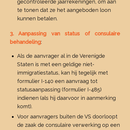
gecontroleerde jaarrekeningen, om aan
te tonen dat ze het aangeboden loon
kunnen betalen.
3. Aanpassing van status of consulaire
behandeling
:
Als de aanvrager al in de Verenigde
Staten is met een geldige niet-
immigratiestatus, kan hij tegelijk met
formulier I-140 een aanvraag tot
statusaanpassing (formulier I-485)
indienen (als hij daarvoor in aanmerking
komt).
Voor aanvragers buiten de VS doorloopt
de zaak de consulaire verwerking op een