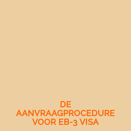
DE
AANVRAAGPROCEDURE
VOOR EB-3 VISA