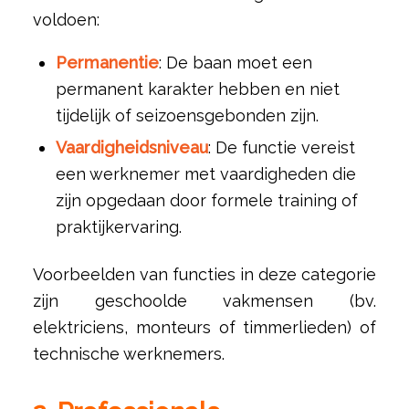
voldoen:
Permanentie
: De baan moet een
permanent karakter hebben en niet
tijdelijk of seizoensgebonden zijn.
Vaardigheidsniveau
: De functie vereist
een werknemer met vaardigheden die
zijn opgedaan door formele training of
praktijkervaring.
Voorbeelden van functies in deze categorie
zijn geschoolde vakmensen (bv.
elektriciens, monteurs of timmerlieden) of
technische werknemers.