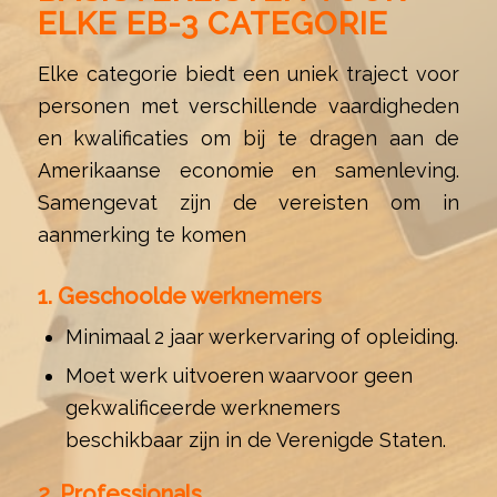
ELKE EB-3 CATEGORIE
Elke categorie biedt een uniek traject voor
personen met verschillende vaardigheden
en kwalificaties om bij te dragen aan de
Amerikaanse economie en samenleving.
Samengevat zijn de vereisten om in
aanmerking te komen
1. Geschoolde werknemers
Minimaal 2 jaar werkervaring of opleiding.
Moet werk uitvoeren waarvoor geen
gekwalificeerde werknemers
beschikbaar zijn in de Verenigde Staten.
2. Professionals