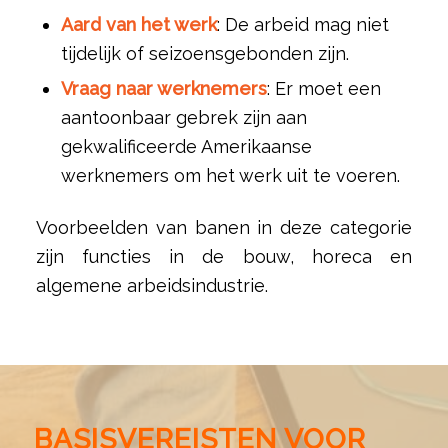
Aard van het werk
: De arbeid mag niet
tijdelijk of seizoensgebonden zijn.
Vraag naar werknemers
: Er moet een
aantoonbaar gebrek zijn aan
gekwalificeerde Amerikaanse
werknemers om het werk uit te voeren.
Voorbeelden van banen in deze categorie
zijn functies in de bouw, horeca en
algemene arbeidsindustrie.
BASISVEREISTEN VOOR