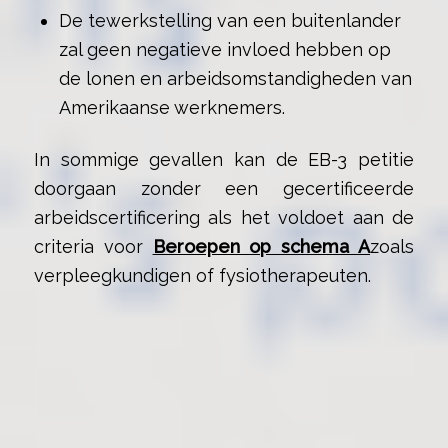
De tewerkstelling van een buitenlander
zal geen negatieve invloed hebben op
de lonen en arbeidsomstandigheden van
Amerikaanse werknemers.
In sommige gevallen kan de EB-3 petitie
doorgaan zonder een gecertificeerde
arbeidscertificering als het voldoet aan de
criteria voor
Beroepen op schema A
zoals
verpleegkundigen of fysiotherapeuten.