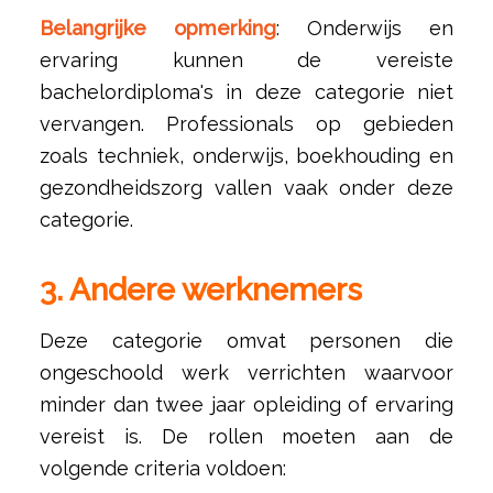
Belangrijke opmerking
: Onderwijs en
ervaring kunnen de vereiste
bachelordiploma's in deze categorie niet
vervangen. Professionals op gebieden
zoals techniek, onderwijs, boekhouding en
gezondheidszorg vallen vaak onder deze
categorie.
3. Andere werknemers
Deze categorie omvat personen die
ongeschoold werk verrichten waarvoor
minder dan twee jaar opleiding of ervaring
vereist is. De rollen moeten aan de
volgende criteria voldoen: