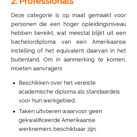
2. Professionals
Deze categorie is op maat gemaakt voor
personen die een hoger opleidingsniveau
hebben bereikt, wat meestal blijkt uit een
bachelordiploma van een Amerikaanse
instelling of het equivalent daarvan in het
buitenland. Om in aanmerking te komen,
moeten aanvragers
Beschikken over het vereiste
academische diploma als standaardeis
voor hun werkgebied.
Taken uitvoeren waarvoor geen
gekwalificeerde Amerikaanse
werknemers beschikbaar zijn.