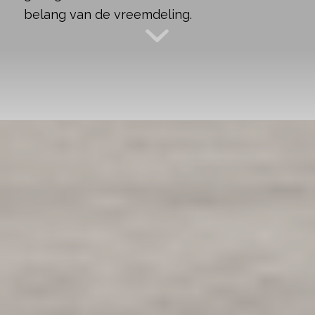
belang van de vreemdeling.