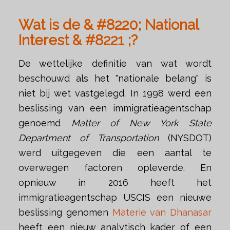
Wat is de & #8220; National
Interest & #8221 ;?
De wettelijke definitie van wat wordt
beschouwd als het "nationale belang" is
niet bij wet vastgelegd. In 1998 werd een
beslissing van een immigratieagentschap
genoemd
Matter of New York State
Department of Transportation
(NYSDOT)
werd uitgegeven die een aantal te
overwegen factoren opleverde. En
opnieuw in 2016 heeft het
immigratieagentschap USCIS een nieuwe
beslissing genomen
Materie van Dhanasar
heeft een nieuw analytisch kader of een