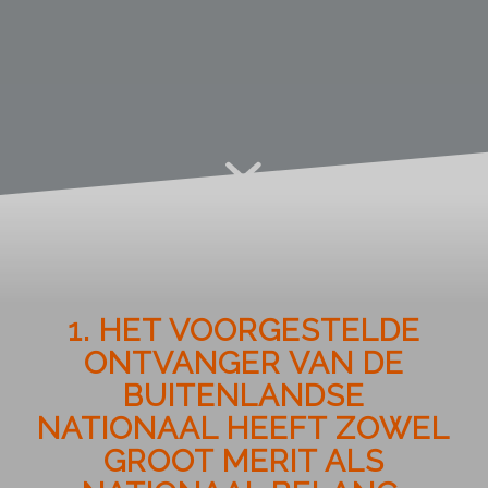
1. HET VOORGESTELDE
ONTVANGER VAN DE
BUITENLANDSE
NATIONAAL HEEFT ZOWEL
GROOT MERIT ALS