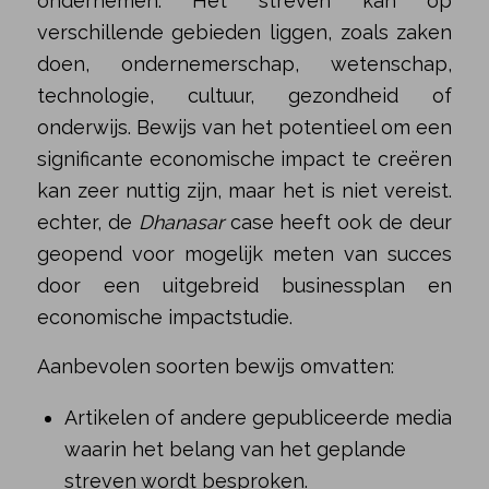
ondernemen. Het streven kan op
verschillende gebieden liggen, zoals zaken
doen, ondernemerschap, wetenschap,
technologie, cultuur, gezondheid of
onderwijs. Bewijs van het potentieel om een
significante economische impact te creëren
kan zeer nuttig zijn, maar het is niet vereist.
echter, de
Dhanasar
case heeft ook de deur
geopend voor mogelijk meten van succes
door een uitgebreid businessplan en
economische impactstudie.
Aanbevolen soorten bewijs omvatten:
Artikelen of andere gepubliceerde media
waarin het belang van het geplande
streven wordt besproken.