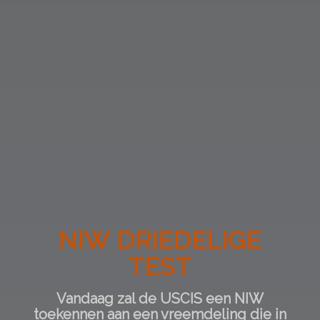
NIW DRIEDELIGE
TEST
Vandaag zal de USCIS een NIW
toekennen aan een vreemdeling die in