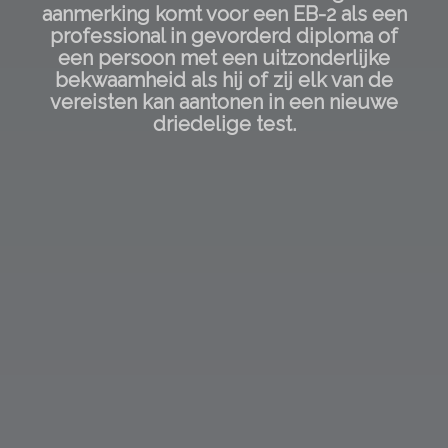
aanmerking komt voor een EB-2 als een
professional in gevorderd diploma of
een persoon met een uitzonderlijke
bekwaamheid als hij of zij elk van de
vereisten kan aantonen in een nieuwe
driedelige test.