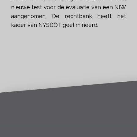
nieuwe test voor de evaluatie van een NIW
aangenomen. De rechtbank heeft het
kader van NYSDOT geëlimineerd.