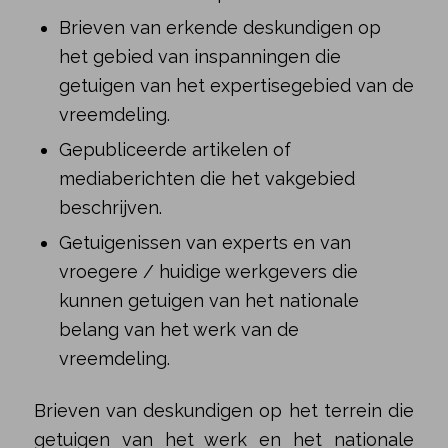
Brieven van erkende deskundigen op
het gebied van inspanningen die
getuigen van het expertisegebied van de
vreemdeling.
Gepubliceerde artikelen of
mediaberichten die het vakgebied
beschrijven.
Getuigenissen van experts en van
vroegere / huidige werkgevers die
kunnen getuigen van het nationale
belang van het werk van de
vreemdeling.
Brieven van deskundigen op het terrein die
getuigen van het werk en het nationale