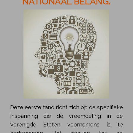
NATIONAAL BELANG.
Deze eerste tand richt zich op de specifieke
inspanning die de vreemdeling in de
Verenigde Staten voornemens is te