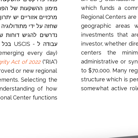
which funds a comme
מימון ההשקעות של הפרוי
Regional Centers are 
מרכזיים אזוריים יש יתרו
geographic areas 
שחזה על ידי מתודולוגיה 
investments that ar
נדרשים להגיש דוחות ש
investor, whether dire
עבודה ל - USCIS בכל שנה קלנדרית. כיום, ישנם מאות
centers the minim
administrative or s
rity Act of 2022
(“RIA”)
to $70,000. Many reg
roved or new regional
structure which is pe
ments. Selecting the
somewhat active rol
understanding of how
onal Center functions.