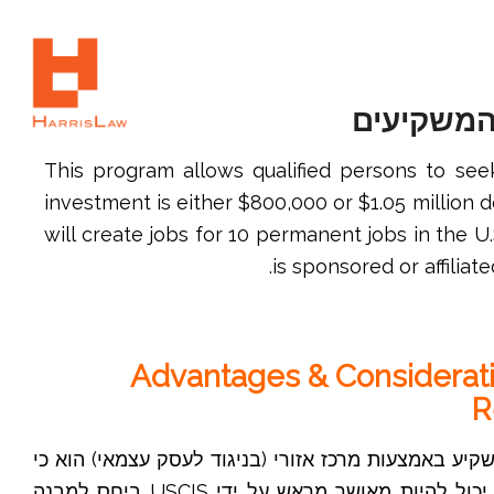
792-8677 (305) 1+
This program allows qualified persons to se
investment is either $800,000 or $1.05 million 
will create jobs for 10 permanent jobs in the U
is sponsored or affilia
Advantages & Considerati
R
קיע באמצעות מרכז אזורי (בניגוד לעסק עצמאי) הוא כי
כמה פרויקטים להשקעה יכול להיות מאושר מראש על ידי USCIS ביחס למבנה