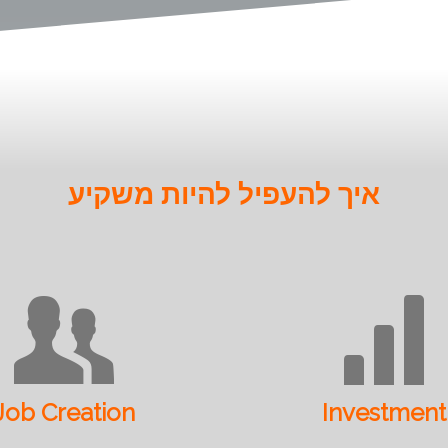
איך להעפיל להיות משקיע
Job Creation
Investment