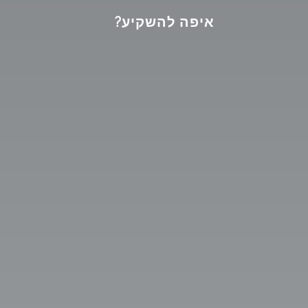
איפה להשקיע?