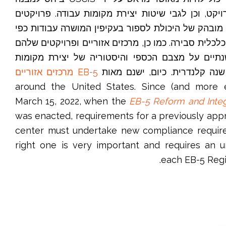
קט, וכן לגבי שיטות יצירת מקומות עבודה. פרויקטים
ן מובהק של היכולת לספור בעקיפין המושרה עבודות כפי
כלכלית סבירה. כמו כן, מרכזים אזוריים ופרויקטים שלהם
נתיים על מצבם הכספי והיסטוריה של יצירת מקומות
EB-5 מרכזים אזוריים
(and more emerging every day) around the United States. Since
March 15, 2022, when the
EB-5 Reform and Integ
was enacted, requirements for a previously app
center must undertake new compliance require
right one is very important and requires an 
each EB-5 Regi