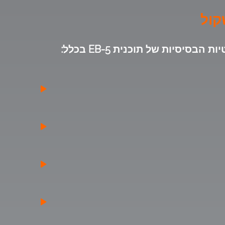
יות של תוכנית EB-5 בכלל: