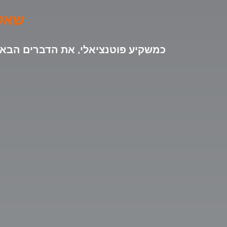
שאלות
כמשקיע פוטנציאלי, את הדברים הבאים ני