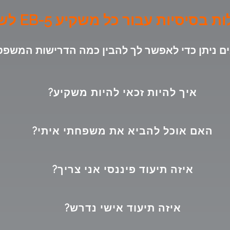
 בסיסיות עבור כל משקיע EB-5 לשקול
תן כדי לאפשר לך להבין כמה הדרישות המשפטיות הבסיס
איך להיות זכאי להיות משקיע?
האם אוכל להביא את משפחתי איתי?
איזה תיעוד פיננסי אני צריך?
איזה תיעוד אישי נדרש?