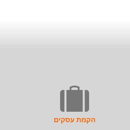
הקמת עסקים