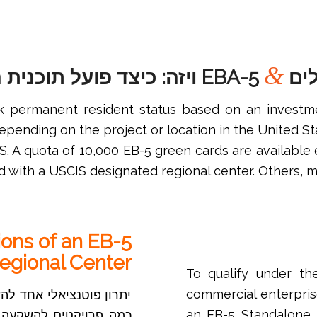
תיצור איתנו קשר
&
לים
EBA-5 ויזה: כיצד פועל תוכנית המשקיעים
ek permanent resident status based on an investm
depending on the project or location in the United S
.S. A quota of 10,000 EB-5 green cards are available
ted with a USCIS designated regional center. Others, 
ons of an EB-5
egional Center
To qualify under th
commercial enterpris
יתרון פוטנציאלי אחד להש
an EB-5 Standalone 