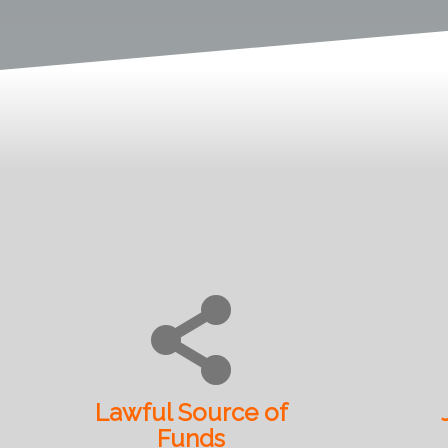
Lawful Source of
Funds