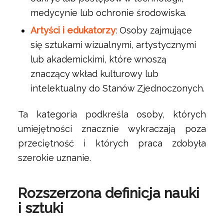
medycynie lub ochronie środowiska.
Artyści i edukatorzy
: Osoby zajmujące
się sztukami wizualnymi, artystycznymi
lub akademickimi, które wnoszą
znaczący wkład kulturowy lub
intelektualny do Stanów Zjednoczonych.
Ta kategoria podkreśla osoby, których
umiejętności znacznie wykraczają poza
przeciętność i których praca zdobyła
szerokie uznanie.
Rozszerzona definicja nauki
i sztuki