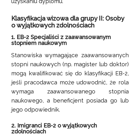
uzyskaniu dyplomu.
Klasyfikacja wizowa dla grupy II: Osoby
o wyjątkowych zdolnościach
1.
EB-2 Specjaliści z zaawansowanym
stopniem naukowym
Stanowiska wymagające zaawansowanych
stopni naukowych (np. magister lub doktor)
mogą kwalifikować się do klasyfikacji EB-2,
jeśli pracodawca może udowodnić, że rola
wymaga zaawansowanego stopnia
naukowego, a beneficjent posiada go lub
jego odpowiednik.
2.
Imigranci EB-2 o wyjątkowych
zdolnościach