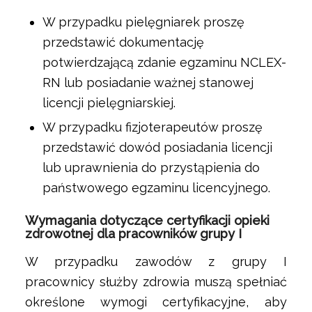
W przypadku pielęgniarek proszę
przedstawić dokumentację
potwierdzającą zdanie egzaminu NCLEX-
RN lub posiadanie ważnej stanowej
licencji pielęgniarskiej.
W przypadku fizjoterapeutów proszę
przedstawić dowód posiadania licencji
lub uprawnienia do przystąpienia do
państwowego egzaminu licencyjnego.
Wymagania dotyczące certyfikacji opieki
zdrowotnej dla pracowników grupy I
W przypadku zawodów z grupy I
pracownicy służby zdrowia muszą spełniać
określone wymogi certyfikacyjne, aby