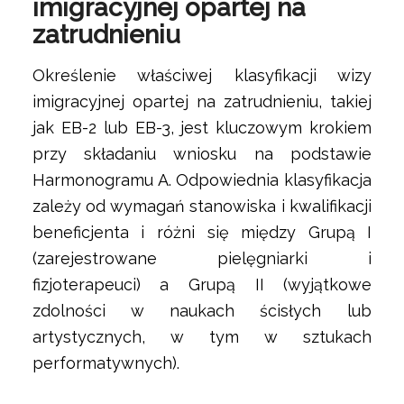
imigracyjnej opartej na
zatrudnieniu
Określenie właściwej klasyfikacji wizy
imigracyjnej opartej na zatrudnieniu, takiej
jak EB-2 lub EB-3, jest kluczowym krokiem
przy składaniu wniosku na podstawie
Harmonogramu A. Odpowiednia klasyfikacja
zależy od wymagań stanowiska i kwalifikacji
beneficjenta i różni się między Grupą I
(zarejestrowane pielęgniarki i
fizjoterapeuci) a Grupą II (wyjątkowe
zdolności w naukach ścisłych lub
artystycznych, w tym w sztukach
performatywnych).