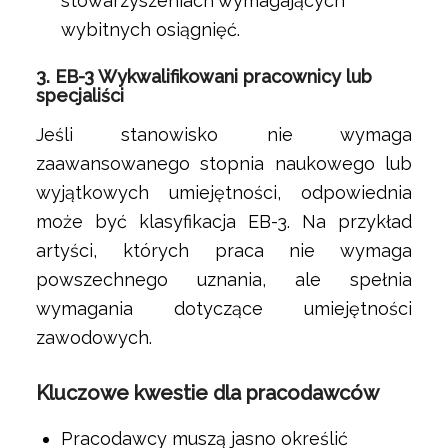
stowarzyszeniach wymagających
wybitnych osiągnięć.
3.
EB-3 Wykwalifikowani pracownicy lub
specjaliści
Jeśli stanowisko nie wymaga
zaawansowanego stopnia naukowego lub
wyjątkowych umiejętności, odpowiednia
może być klasyfikacja EB-3. Na przykład
artyści, których praca nie wymaga
powszechnego uznania, ale spełnia
wymagania dotyczące umiejętności
zawodowych.
Kluczowe kwestie dla pracodawców
Pracodawcy muszą jasno określić