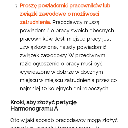
Proszę powiadomić pracowników lub
związki zawodowe o możliwości
zatrudnienia.
Pracodawcy muszą
powiadomić o pracy swoich obecnych
pracowników. Jeśli miejsce pracy jest
uzwiązkowione, należy powiadomić
związek zawodowy. W przeciwnym
razie ogłoszenie o pracy musi być
wywieszone w dobrze widocznym
miejscu w miejscu zatrudnienia przez co
najmniej 10 kolejnych dni roboczych.
Kroki, aby złożyć petycję
Harmonogramu A
Oto w jaki sposób pracodawcy mogą złożyć