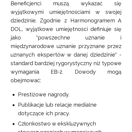
Beneficjenci muszą wykazać się
wyjątkowymi umiejętnościami w swojej
dziedzinie. Zgodnie z Harmonogramem A
DOL, wyjątkowe umiejętności definiuje się
jako "powszechne uznanie i
międzynarodowe uznanie przyznane przez
uznanych ekspertów w danej dziedzinie" -
standard bardziej rygorystyczny niż typowe
wymagania EB-2. Dowody mogą
obejmować:
Prestiżowe nagrody.
Publikacje lub relacje medialne
dotyczące ich pracy.
Członkostwo w ekskluzywnych