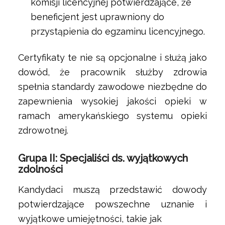
komisji licencyjnej potwierdzające, że
beneficjent jest uprawniony do
przystąpienia do egzaminu licencyjnego.
Certyfikaty te nie są opcjonalne i służą jako
dowód, że pracownik służby zdrowia
spełnia standardy zawodowe niezbędne do
zapewnienia wysokiej jakości opieki w
ramach amerykańskiego systemu opieki
zdrowotnej.
Grupa II: Specjaliści ds. wyjątkowych
zdolności
Kandydaci muszą przedstawić dowody
potwierdzające powszechne uznanie i
wyjątkowe umiejętności, takie jak