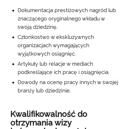
Dokumentacja prestiżowych nagród lub
znaczącego oryginalnego wkładu w
swoją dziedzinę.
Członkostwo w ekskluzywnych
organizacjach wymagających
wyjątkowych osiągnięć.
Artykuły lub relacje w mediach
podkreślające ich pracę i osiągnięcia.
Dowody na ocenę pracy innych w swojej
branży lub dziedzinie.
Kwalifikowalność do
otrzymania wizy