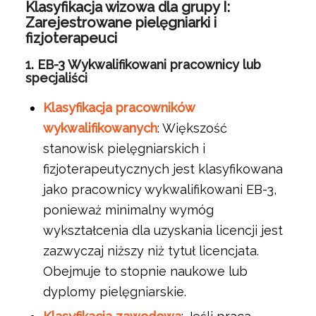
Klasyfikacja wizowa dla grupy I:
Zarejestrowane pielęgniarki i
fizjoterapeuci
1.
EB-3 Wykwalifikowani pracownicy lub
specjaliści
Klasyfikacja pracowników
wykwalifikowanych
: Większość
stanowisk pielęgniarskich i
fizjoterapeutycznych jest klasyfikowana
jako pracownicy wykwalifikowani EB-3,
ponieważ minimalny wymóg
wykształcenia dla uzyskania licencji jest
zazwyczaj niższy niż tytuł licencjata.
Obejmuje to stopnie naukowe lub
dyplomy pielęgniarskie.