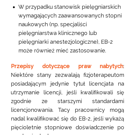
W przypadku stanowisk pielęgniarskich
wymagających zaawansowanych stopni
naukowych (np. specjaliści
pielęgniarstwa klinicznego lub
pielęgniarki anestezjologiczne), EB-2
może również mieć zastosowanie.
Przepisy dotyczące praw nabytych
:
Niektóre stany zezwalają fizjoterapeutom
posiadającym jedynie tytuł licencjata na
utrzymanie licencji, jeśli kwalifikowali się
zgodnie ze starszymi standardami
licencjonowania. Tacy pracownicy mogą
nadal kwalifikować się do EB-2, jeśli wykażą
pięcioletnie stopniowe doświadczenie po