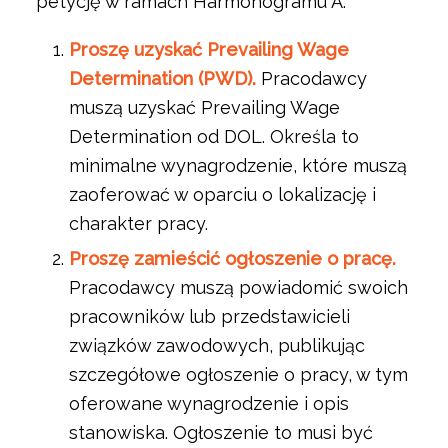
petycję w ramach Harmonogramu A:
Proszę uzyskać Prevailing Wage
Determination (PWD).
Pracodawcy
muszą uzyskać Prevailing Wage
Determination od DOL. Określa to
minimalne wynagrodzenie, które muszą
zaoferować w oparciu o lokalizację i
charakter pracy.
Proszę zamieścić ogłoszenie o pracę.
Pracodawcy muszą powiadomić swoich
pracowników lub przedstawicieli
związków zawodowych, publikując
szczegółowe ogłoszenie o pracy, w tym
oferowane wynagrodzenie i opis
stanowiska. Ogłoszenie to musi być