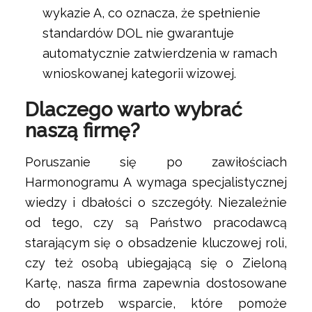
wykazie A, co oznacza, że spełnienie
standardów DOL nie gwarantuje
automatycznie zatwierdzenia w ramach
wnioskowanej kategorii wizowej.
Dlaczego warto wybrać
naszą firmę?
Poruszanie się po zawiłościach
Harmonogramu A wymaga specjalistycznej
wiedzy i dbałości o szczegóły. Niezależnie
od tego, czy są Państwo pracodawcą
starającym się o obsadzenie kluczowej roli,
czy też osobą ubiegającą się o Zieloną
Kartę, nasza firma zapewnia dostosowane
do potrzeb wsparcie, które pomoże