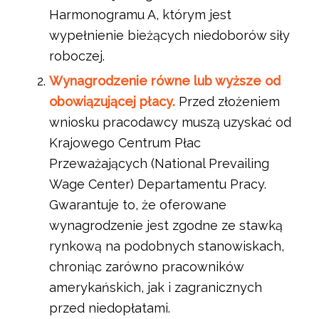
Harmonogramu A, którym jest
wypełnienie bieżących niedoborów siły
roboczej.
Wynagrodzenie równe lub wyższe od
obowiązującej płacy.
Przed złożeniem
wniosku pracodawcy muszą uzyskać od
Krajowego Centrum Płac
Przeważających (National Prevailing
Wage Center) Departamentu Pracy.
Gwarantuje to, że oferowane
wynagrodzenie jest zgodne ze stawką
rynkową na podobnych stanowiskach,
chroniąc zarówno pracowników
amerykańskich, jak i zagranicznych
przed niedopłatami.