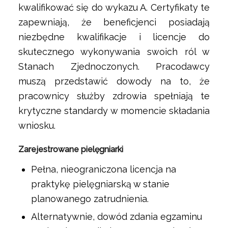
kwalifikować się do wykazu A. Certyfikaty te
zapewniają, że beneficjenci posiadają
niezbędne kwalifikacje i licencje do
skutecznego wykonywania swoich ról w
Stanach Zjednoczonych. Pracodawcy
muszą przedstawić dowody na to, że
pracownicy służby zdrowia spełniają te
krytyczne standardy w momencie składania
wniosku.
Zarejestrowane pielęgniarki
Pełna, nieograniczona licencja na
praktykę pielęgniarską w stanie
planowanego zatrudnienia.
Alternatywnie, dowód zdania egzaminu