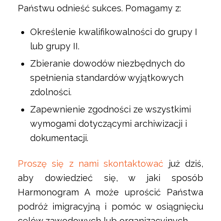
Państwu odnieść sukces. Pomagamy z:
Określenie kwalifikowalności do grupy I
lub grupy II.
Zbieranie dowodów niezbędnych do
spełnienia standardów wyjątkowych
zdolności.
Zapewnienie zgodności ze wszystkimi
wymogami dotyczącymi archiwizacji i
dokumentacji.
Proszę się z nami skontaktować
już dziś,
aby dowiedzieć się, w jaki sposób
Harmonogram A może uprościć Państwa
podróż imigracyjną i pomóc w osiągnięciu
celów zawodowych lub organizacyjnych.