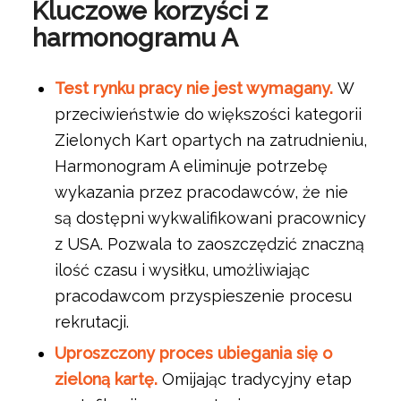
Kluczowe korzyści z
harmonogramu A
Test rynku pracy nie jest wymagany.
W
przeciwieństwie do większości kategorii
Zielonych Kart opartych na zatrudnieniu,
Harmonogram A eliminuje potrzebę
wykazania przez pracodawców, że nie
są dostępni wykwalifikowani pracownicy
z USA. Pozwala to zaoszczędzić znaczną
ilość czasu i wysiłku, umożliwiając
pracodawcom przyspieszenie procesu
rekrutacji.
Uproszczony proces ubiegania się o
zieloną kartę.
Omijając tradycyjny etap