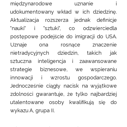
międzynarodowe uznanie i
udokumentowany wkład w ich dziedzinę.
Aktualizacja rozszerza jednak definicje
"nauki" i "sztuki", co odzwierciedla
postępowe podejście do imigracji do USA.
Uznaje ona rosnące znaczenie
nietradycyjnych dziedzin, takich jak
sztuczna inteligencja i zaawansowane
strategie biznesowe, we wspieraniu
innowacji i wzrostu gospodarczego.
Jednocześnie ciągły nacisk na wyjątkowe
zdolności gwarantuje, że tylko najbardziej
utalentowane osoby kwalifikują się do
wykazu A, grupa II.