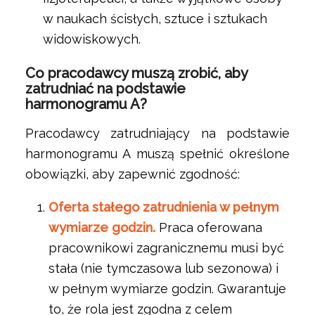
w naukach ścisłych, sztuce i sztukach
widowiskowych.
Co pracodawcy muszą zrobić, aby
zatrudniać na podstawie
harmonogramu A?
Pracodawcy zatrudniający na podstawie
harmonogramu A muszą spełnić określone
obowiązki, aby zapewnić zgodność:
Oferta stałego zatrudnienia w pełnym
wymiarze godzin.
Praca oferowana
pracownikowi zagranicznemu musi być
stała (nie tymczasowa lub sezonowa) i
w pełnym wymiarze godzin. Gwarantuje
to, że rola jest zgodna z celem