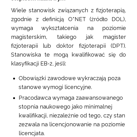
Wiele stanowisk związanych z fizjoterapią,
zgodnie z definicją O*NET (źródło DOL),
wymaga wykształcenia na poziomie
magisterskim, takiego jak magister
fizjoterapii lub doktor fizjoterapii (DPT).
Stanowiska te mogą kwalifikować się do
klasyfikacji EB-2, jeśli:
Obowiązki zawodowe wykraczają poza
stanowe wymogi licencyjne.
Pracodawca wymaga zaawansowanego
stopnia naukowego jako minimalnej
kwalifikacji, niezależnie od tego, czy stan
zezwala na licencjonowanie na poziomie
licencjata.