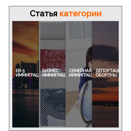
Статья
категории
EB-5
БИЗНЕС
СЕМЕЙНАЯ
ДЕПОРТАЦИЯ
ИММИГРАЦИЯ
ИММИГРАЦИЯ
ИММИГРАЦИЯ
ОБОРОНЫ