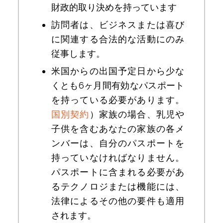
財政的取り決めを持っています
訪問者は、ビジネスまたは喜び
に関連する合法的な活動にのみ
従事します。
米国からの出国予定日から少な
くとも6ヶ月間有効なパスポート
を持っている必要があります。
国別契約
）家族の場合、乳児や
子供を含むあなたの家族の各メ
ンバーは、自分のパスポートを
持っていなければなりません。
パスポートに含まれる必要があ
るテクノロジまたは機能には、
法律によるその他の要件も適用
されます。