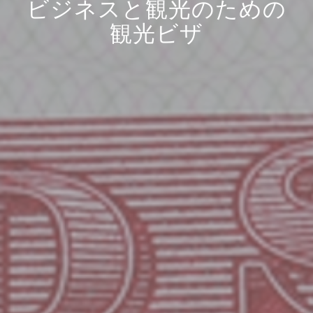
ビジネスと観光のための
観光ビザ