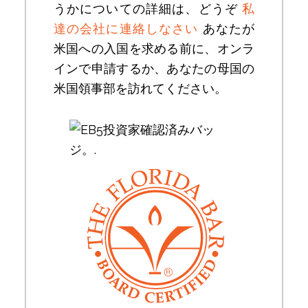
うかについての詳細は、どうぞ
私
達の会社に連絡しなさい
あなたが
米国への入国を求める前に、オンラ
インで申請するか、あなたの母国の
米国領事部を訪れてください。