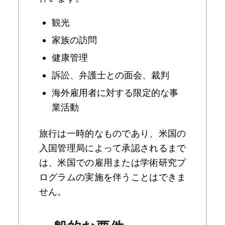
観光
家族の訪問
健康管理
訴訟、弁護士との面会、裁判
海外雇用者に対する限定的な事
業活動
旅行は一時的なものであり、米国の
入国管理局によって承認されるまで
は、米国での雇用または学術研究プ
ログラムの実施を伴うことはできま
せん。