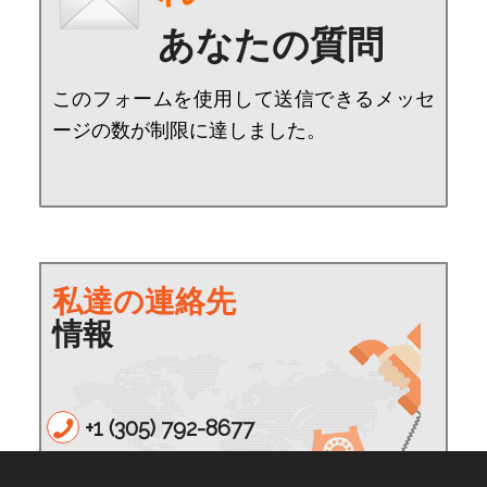
あなたの質問
このフォームを使用して送信できるメッセ
ージの数が制限に達しました。
私達の連絡先
情報
+1 (305) 792-8677
info@harrislawpa.com