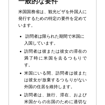
一般的な要件
米国国務省は、観光ビザを外国人に
発行するための特定の要件を定めて
います。
訪問者は限られた期間で米国に
入国しています。
訪問者は彼または彼女の滞在の
満了時に米国を去るつもりで
す。
米国にいる間、訪問者は彼また
は彼女が放棄するつもりがない
外国の住居を維持します。
訪問者は、旅行、滞在、および
米国からの出国のために適切な