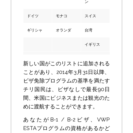
ン
ドイツ
モナコ
スイス
ギリシャ
オランダ
台湾
イギリス
新しい国がこのリストに追加される
ことがあり、2014年3月31日以降、
ビザ免除プログラムの基準を満たす
チリ国民は、ビザなしで最長90日
間、米国にビジネスまたは観光のた
めに渡航することができます。
あなたがB-1 / B-2ビザ、VWP
ESTAプログラムの資格があるかど