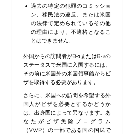
過去の特定の犯罪のコミッショ
ン、移民法の違反、または米国
の法律で定められているその他
の理由により、不適格となるこ
とはできません。
外国からの訪問者がB-1またはB-2の
ステータスで米国に入国するには、
その前に米国外の米国領事館からビ
ザを取得する必要があります。
さらに、米国への訪問を希望する外
国人がビザを必要とするかどうか
は、出身国によって異なります。あ
なたがビザ免除プログラム
（VWP）の一部である国の国民で