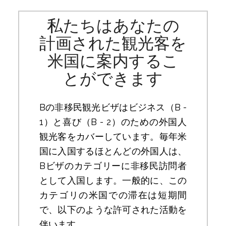
私たちはあなたの
計画された観光客を
米国に案内するこ
とができます
Bの非移民観光ビザはビジネス（B -
1）と喜び（B - 2）のための外国人
観光客をカバーしています。毎年米
国に入国するほとんどの外国人は、
Bビザのカテゴリーに非移民訪問者
として入国します。一般的に、この
カテゴリの米国での滞在は短期間
で、以下のような許可された活動を
伴います。