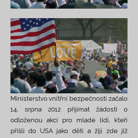
Ministerstvo vnitřní bezpečnosti začalo
14. srpna 2012 přijímat žádosti o
odloženou akci pro mladé lidi, kteří
přišli do USA jako děti a žijí zde již